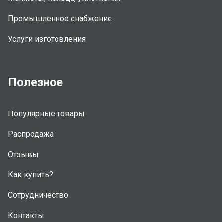
Промышленное снабжение
Услуги изготовления
Полезное
Популярные товары
Распродажа
Отзывы
Как купить?
Сотрудничество
Контакты