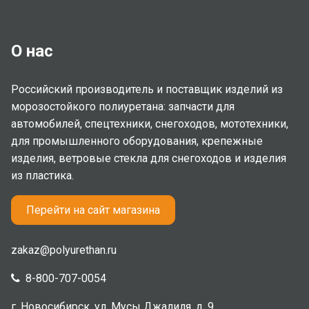
О нас
Российский производитель и поставщик изделий из
морозостойкого полиуретана: запчасти для
автомобилей, спецтехники, снегоходов, мототехники,
для промышленного оборудования, крепежные
изделия, ветровые стекла для снегоходов и изделия
из пластика.
Перейти на сайт магазина
zakaz@polyurethan.ru
8-800-707-0054
г. Новосибирск, ул. Мусы Джалиля, д. 9