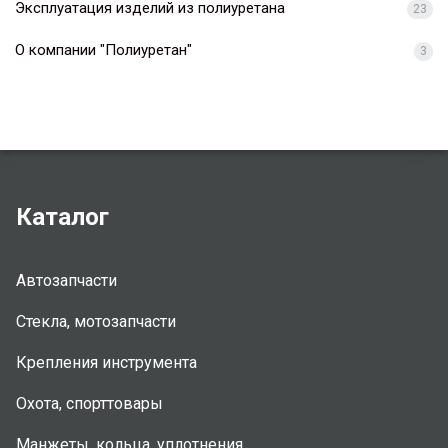
Эксплуатация изделий из полиуретана
23
О компании "Полиуретан"
3
Каталог
Автозапчасти
Стекла, мотозапчасти
Крепления инструмента
Охота, спорттовары
Манжеты, кольца, уплотнения