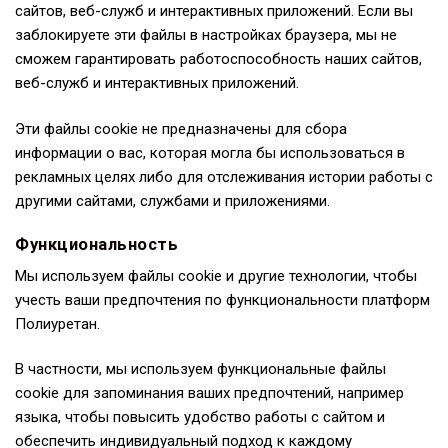
сайтов, веб-служб и интерактивных приложений. Если вы
заблокируете эти файлы в настройках браузера, мы не
сможем гарантировать работоспособность наших сайтов,
веб-служб и интерактивных приложений.
Эти файлы cookie не предназначены для сбора
информации о вас, которая могла бы использоваться в
рекламных целях либо для отслеживания истории работы с
другими сайтами, службами и приложениями.
Функциональность
Мы используем файлы cookie и другие технологии, чтобы
учесть ваши предпочтения по функциональности платформ
Полиуретан.
В частности, мы используем функциональные файлы
cookie для запоминания ваших предпочтений, например
языка, чтобы повысить удобство работы с сайтом и
обеспечить индивидуальный подход к каждому