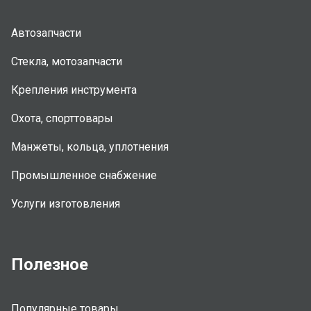
Автозапчасти
Стекла, мотозапчасти
Крепления инструмента
Охота, спорттовары
Манжеты, кольца, уплотнения
Промышленное снабжение
Услуги изготовления
Полезное
Популярные товары