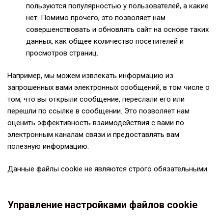
пользуются популярностью у пользователей, а какие
нет. Помимо прочего, это позволяет нам
совершенствовать и обновлять сайт на основе таких
данных, как общее количество посетителей и
просмотров страниц.
Например, мы можем извлекать информацию из
запрошенных вами электронных сообщений, в том числе о
том, что вы открыли сообщение, переслали его или
перешли по ссылке в сообщении. Это позволяет нам
оценить эффективность взаимодействия с вами по
электронным каналам связи и предоставлять вам
полезную информацию.
Данные файлы cookie не являются строго обязательными.
Управление настройками файлов cookie