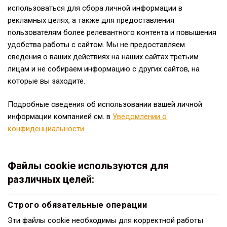
использоваться для сбора личной информации в
рекламных целях, а также для предоставления
пользователям более релевантного контента и повышения
удобства работы с сайтом. Мы не предоставляем
сведения о ваших действиях на наших сайтах третьим
лицам и не собираем информацию с других сайтов, на
которые вы заходите.
Подробные сведения об использовании вашей личной
информации компанией см. в
Уведомлении о
конфиденциальности
.
Файлы cookie используются для
различных целей:
Строго обязательные операции
Эти файлы cookie необходимы для корректной работы