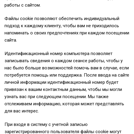
работы с сайтом.
Файлы cookie позволяют обеспечить индивидуальный
подход к каждому клиенту, чтобы вам не приходилось
напоминать о своих предпочтениях при каждом посещении
сайта.
Идентификационный номер компьютера позволяет
записывать сведения о каждом сеансе работы, чтобы у
нас было больше возможностей помочь вам в случае, если
потребуется помощь или поддержка. После ввода на сайте
личной информации идентификационный номер будет
привязан к вашим контактным данным, чтобы мы могли
узнать вас при следующем посещении. Мы также
отслеживаем информацию, которая может представлять
для вас интерес.
При входе в систему с учетной записью
зарегистрированного пользователя файлы cookie могут