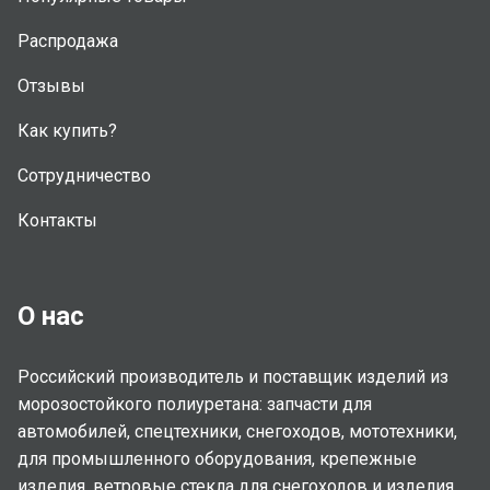
Распродажа
Отзывы
Как купить?
Сотрудничество
Контакты
О нас
Российский производитель и поставщик изделий из
морозостойкого полиуретана: запчасти для
автомобилей, спецтехники, снегоходов, мототехники,
для промышленного оборудования, крепежные
изделия, ветровые стекла для снегоходов и изделия