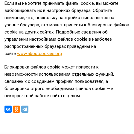
Если вы не хотите принимать файлы cookie, вы можете
заблокировать их в настройках браузера. Обратите
внимание, что, поскольку настройка выполняется на
уровне браузера, это может привести к блокировке файлов
cookie на других сайтах. Подробные сведения об
управлении настройками файлов cookie в наиболее
распространенных браузерах приведены на
сайте
www.aboutcookies.org
.
Блокировка файлов cookie может привести к
невозможности использования отдельных функций,
связанных с созданием профиля пользователя, а
блокировка строго необходимых файлов cookie — к
некорректной работе сайта в целом.