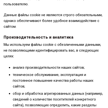
пользователю.
Данные файлы cookie не являются строго обязательными,
однако обеспечивают более удобное взаимодействие с
сайтом.
Производительность и аналитика
Мы используем файлы cookie с обезличенными данными,
не позволяющими идентифицировать вас, в следующих
целях:
анализ производительности наших сайтов;
техническое обслуживание, эксплуатация и
постоянное повышение качества работы наших
сайтов;
сбор и обработка агрегированных данных (например,
сведений о количестве посетителей конкретного
сайта), позволяющих определить, какие разделы