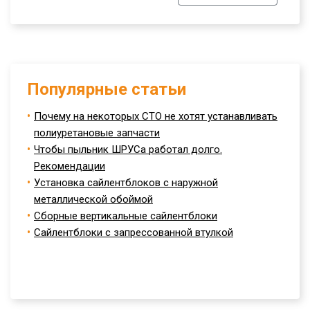
Популярные статьи
Почему на некоторых СТО не хотят устанавливать
полиуретановые запчасти
Чтобы пыльник ШРУСа работал долго.
Рекомендации
Установка сайлентблоков с наружной
металлической обоймой
Сборные вертикальные сайлентблоки
Сайлентблоки с запрессованной втулкой