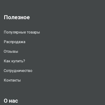
Полезное
Популярные товары
Распродажа
Отзывы
Как купить?
Сотрудничество
Контакты
О нас