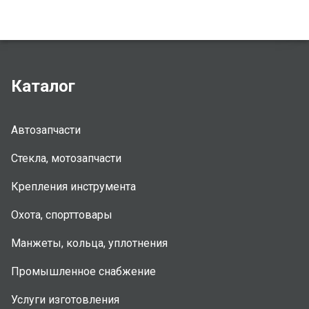
Каталог
Автозапчасти
Стекла, мотозапчасти
Крепления инструмента
Охота, спорттовары
Манжеты, кольца, уплотнения
Промышленное снабжение
Услуги изготовления