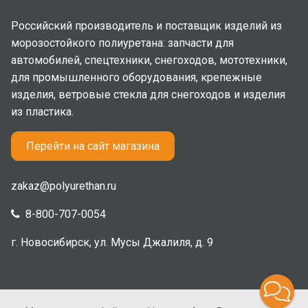
Российский производитель и поставщик изделий из
морозостойкого полиуретана: запчасти для
автомобилей, спецтехники, снегоходов, мототехники,
для промышленного оборудования, крепежные
изделия, ветровые стекла для снегоходов и изделия
из пластика.
Перейти на сайт магазина
zakaz@polyurethan.ru
8-800-707-0054
г. Новосибирск, ул. Мусы Джалиля, д. 9