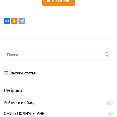
В магазин
Искать:
Свежие статьи
Рубрики
Рейтинги и обзоры
23
СМИ о ПОЛИУРЕТАНЕ
7