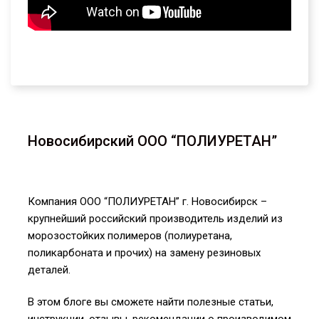
Новосибирский ООО “ПОЛИУРЕТАН”
Компания ООО “ПОЛИУРЕТАН” г. Новосибирск –
крупнейший российский производитель изделий из
морозостойких полимеров (полиуретана,
поликарбоната и прочих) на замену резиновых
деталей.
В этом блоге вы сможете найти полезные статьи,