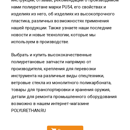
инструкции, отзывы, рекомендации о производимом
нами полиуретане марки PU54, его свойствах и
изделиях из него, об изделиях из высокопрочного
пластика, различных возможностях применения
нашей продукции. Также узнаете наши последние
новости и новые технологии, которые мы
используем в производстве.
Выбрать и купить высококачественные
полиуретановые запчасти напрямую от
производителя, крепления для перевозки
инструмента на различные виды спецтехники,
ветровые стекла из монолитного поликарбоната,
товары для транспортировки и хранения оружия,
детали для ремонта промышленного оборудования
возможно в нашем интернет-магазине
POLYURETHAN.RU