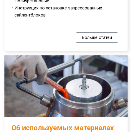
Полиуретановые
Инструкция по установке запрессованных
сайлентблоков
Больше статей
Об используемых материалах