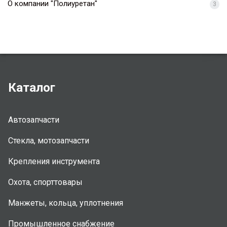
О компании "Полиуретан"
3
Каталог
Автозапчасти
Стекла, мотозапчасти
Крепления инструмента
Охота, спорттовары
Манжеты, кольца, уплотнения
Промышленное снабжение