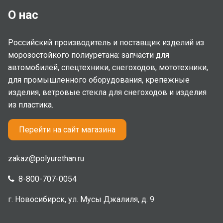
О нас
Российский производитель и поставщик изделий из
морозостойкого полиуретана: запчасти для
автомобилей, спецтехники, снегоходов, мототехники,
для промышленного оборудования, крепежные
изделия, ветровые стекла для снегоходов и изделия
из пластика.
Перейти на сайт магазина
zakaz@polyurethan.ru
8-800-707-0054
г. Новосибирск, ул. Мусы Джалиля, д. 9