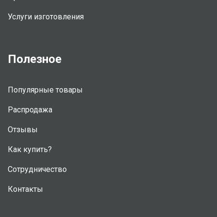
Услуги изготовления
Полезное
Популярные товары
Распродажа
Отзывы
Как купить?
Сотрудничество
Контакты