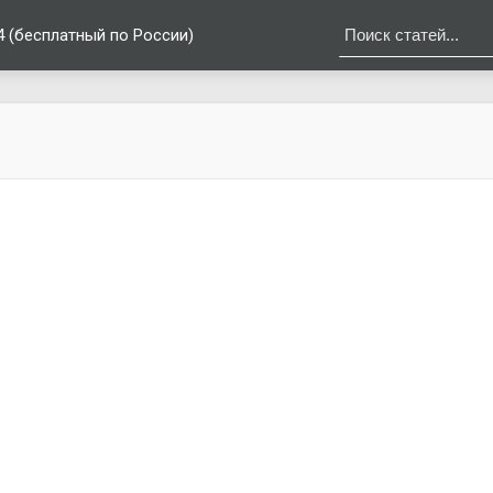
4 (бесплатный по России)