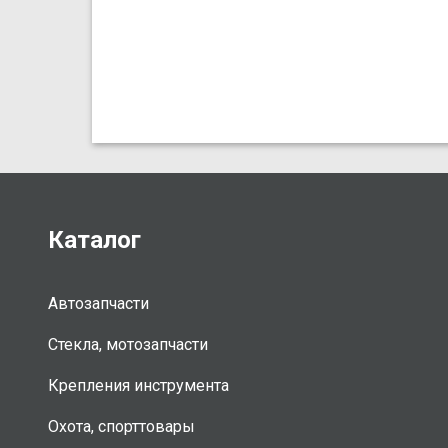
Каталог
Автозапчасти
Стекла, мотозапчасти
Крепления инструмента
Охота, спорттовары