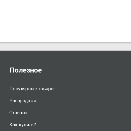
Полезное
Популярные товары
Распродажа
Отзывы
Как купить?