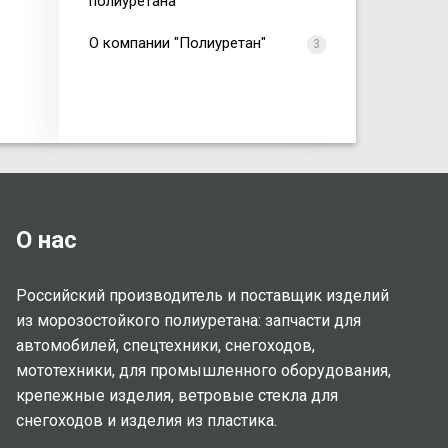
полиуретана
О компании "Полиуретан"
3
О нас
Российский производитель и поставщик изделий
из морозостойкого полиуретана: запчасти для
автомобилей, спецтехники, снегоходов,
мототехники, для промышленного оборудования,
крепежные изделия, ветровые стекла для
снегоходов и изделия из пластика.