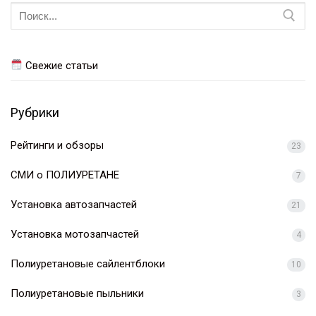
Искать:
Свежие статьи
Рубрики
Рейтинги и обзоры
23
СМИ о ПОЛИУРЕТАНЕ
7
Установка автозапчастей
21
Установка мотозапчастей
4
Полиуретановые сайлентблоки
10
Полиуретановые пыльники
3