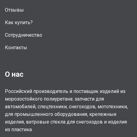
Отзывы
Как купить?
Сотрудничество
Контакты
О нас
Российский производитель и поставщик изделий из
морозостойкого полиуретана: запчасти для
автомобилей, спецтехники, снегоходов, мототехники,
для промышленного оборудования, крепежные
изделия, ветровые стекла для снегоходов и изделия
из пластика.