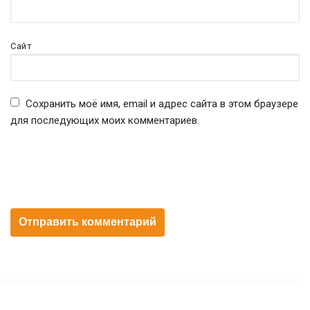
Сайт
Сохранить моё имя, email и адрес сайта в этом браузере
для последующих моих комментариев.