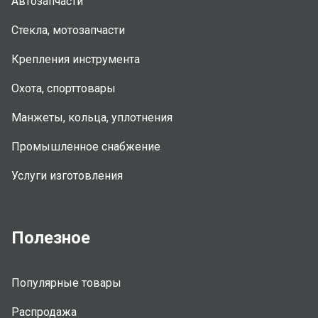
Автозапчасти
Стекла, мотозапчасти
Крепления инструмента
Охота, спорттовары
Манжеты, кольца, уплотнения
Промышленное снабжение
Услуги изготовления
Полезное
Популярные товары
Распродажа