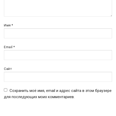
Имя
*
Email
*
Сайт
Сохранить моё имя, email и адрес сайта в этом браузере
для последующих моих комментариев.