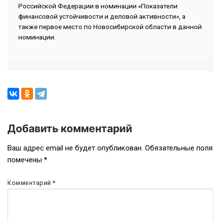
Российской Федерации в номинации «Показатели
финансовой устойчивости и деловой активности», а
также первое место по Новосибирской области в данной
номинации.
Добавить комментарий
Навигация
Ваш адрес email не будет опубликован.
Обязательные поля
помечены
*
по
записям
Комментарий
*