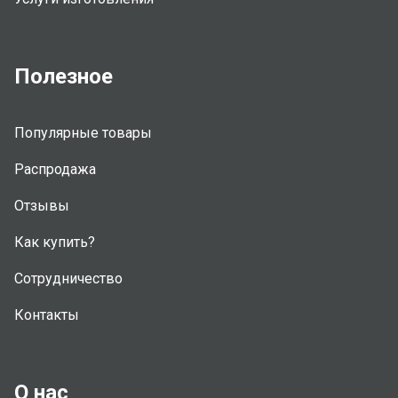
Полезное
Популярные товары
Распродажа
Отзывы
Как купить?
Сотрудничество
Контакты
О нас