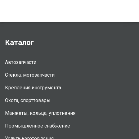
Каталог
Автозапчасти
Стекла, мотозапчасти
Крепления инструмента
Охота, спорттовары
Манжеты, кольца, уплотнения
Промышленное снабжение
Услуги изготовления