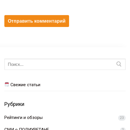
Искать:
Свежие статьи
Рубрики
Рейтинги и обзоры
23
СМИ о ПОЛИУРЕТАНЕ
7