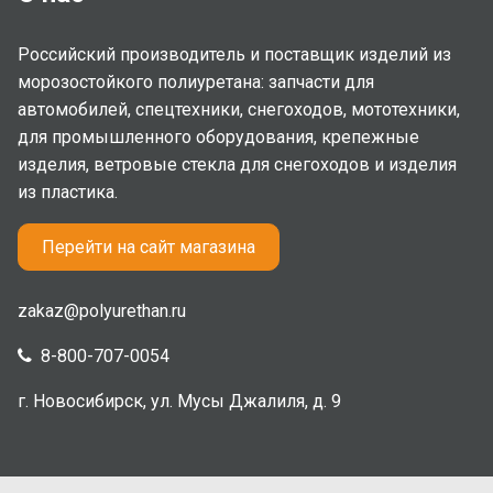
Российский производитель и поставщик изделий из
морозостойкого полиуретана: запчасти для
автомобилей, спецтехники, снегоходов, мототехники,
для промышленного оборудования, крепежные
изделия, ветровые стекла для снегоходов и изделия
из пластика.
Перейти на сайт магазина
zakaz@polyurethan.ru
8-800-707-0054
г. Новосибирск, ул. Мусы Джалиля, д. 9