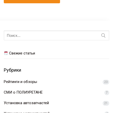
Искать:
Свежие статьи
Рубрики
Рейтинги и обзоры
23
СМИ о ПОЛИУРЕТАНЕ
7
Установка автозапчастей
21