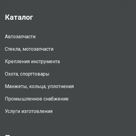
Каталог
Автозапчасти
Стекла, мотозапчасти
Крепления инструмента
Охота, спорттовары
Манжеты, кольца, уплотнения
Промышленное снабжение
Услуги изготовления