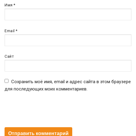
Имя
*
Email
*
Сайт
Сохранить моё имя, email и адрес сайта в этом браузере
для последующих моих комментариев.