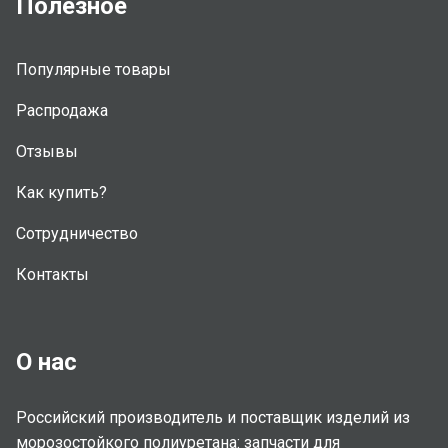
Полезное
Популярные товары
Распродажа
Отзывы
Как купить?
Сотрудничество
Контакты
О нас
Российский производитель и поставщик изделий из
морозостойкого полиуретана: запчасти для