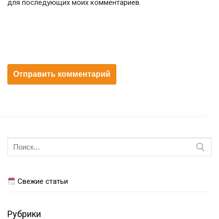
для последующих моих комментариев.
Искать:
Свежие статьи
Рубрики