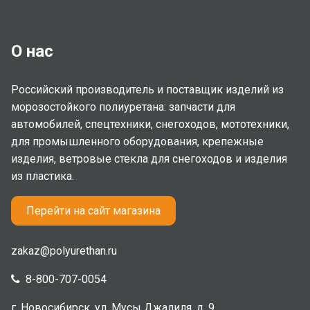
О нас
Российский производитель и поставщик изделий из
морозостойкого полиуретана: запчасти для
автомобилей, спецтехники, снегоходов, мототехники,
для промышленного оборудования, крепежные
изделия, ветровые стекла для снегоходов и изделия
из пластика.
Перейти на сайт магазина
zakaz@polyurethan.ru
8-800-707-0054
г. Новосибирск, ул. Мусы Джалиля, д. 9