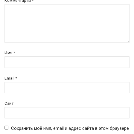
Комментарий
*
Имя
*
Email
*
Сайт
Сохранить моё имя, email и адрес сайта в этом браузере