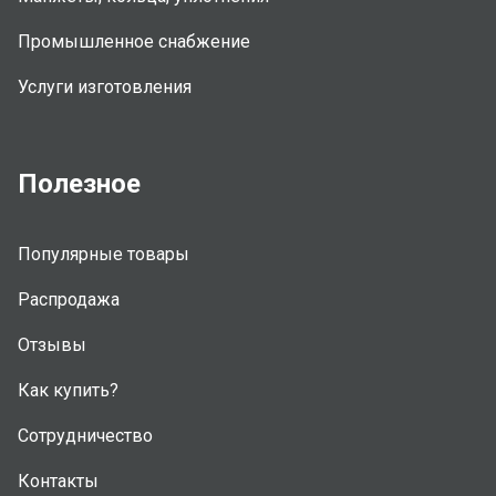
Промышленное снабжение
Услуги изготовления
Полезное
Популярные товары
Распродажа
Отзывы
Как купить?
Сотрудничество
Контакты