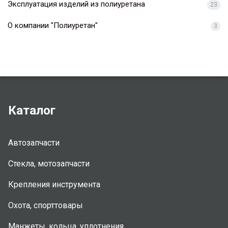
Эксплуатация изделий из полиуретана
23
О компании "Полиуретан"
3
Каталог
Автозапчасти
Стекла, мотозапчасти
Крепления инструмента
Охота, спорттовары
Манжеты, кольца, уплотнения