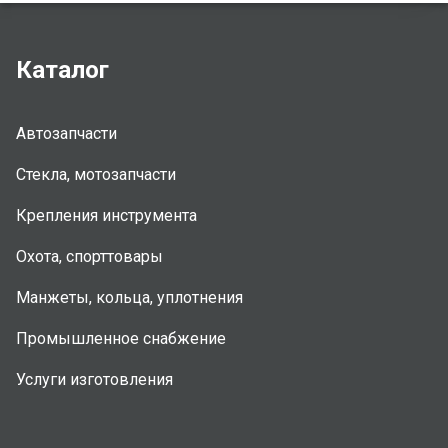
Каталог
Автозапчасти
Стекла, мотозапчасти
Крепления инструмента
Охота, спорттовары
Манжеты, кольца, уплотнения
Промышленное снабжение
Услуги изготовления