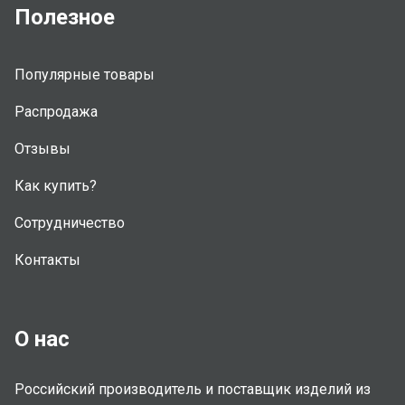
Полезное
Популярные товары
Распродажа
Отзывы
Как купить?
Сотрудничество
Контакты
О нас
Российский производитель и поставщик изделий из