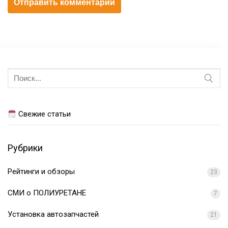
Искать:
Свежие статьи
Рубрики
Рейтинги и обзоры
23
СМИ о ПОЛИУРЕТАНЕ
7
Установка автозапчастей
21