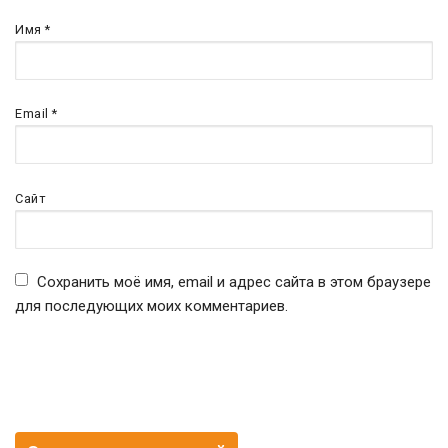
Имя
*
Email
*
Сайт
Сохранить моё имя, email и адрес сайта в этом браузере
для последующих моих комментариев.