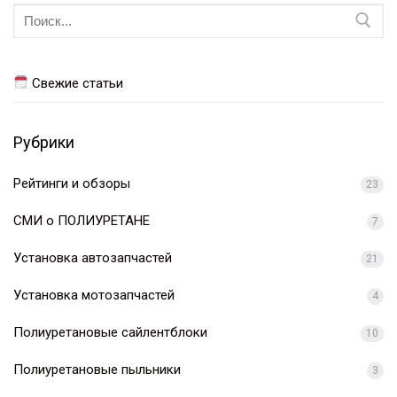
Искать:
Свежие статьи
Рубрики
Рейтинги и обзоры
23
СМИ о ПОЛИУРЕТАНЕ
7
Установка автозапчастей
21
Установка мотозапчастей
4
Полиуретановые сайлентблоки
10
Полиуретановые пыльники
3