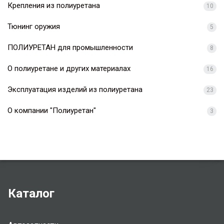
Крепления из полиуретана
10
Тюнинг оружия
5
ПОЛИУРЕТАН для промышленности
8
О полиуретане и других материалах
16
Эксплуатация изделий из полиуретана
23
О компании "Полиуретан"
3
Каталог