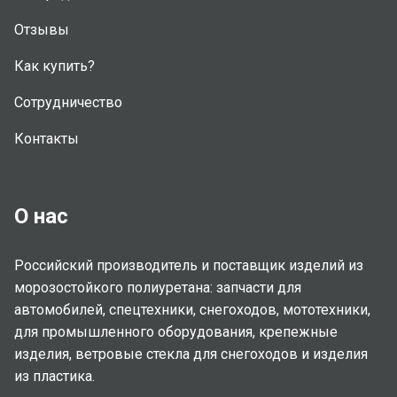
Отзывы
Как купить?
Сотрудничество
Контакты
О нас
Российский производитель и поставщик изделий из
морозостойкого полиуретана: запчасти для
автомобилей, спецтехники, снегоходов, мототехники,
для промышленного оборудования, крепежные
изделия, ветровые стекла для снегоходов и изделия
из пластика.