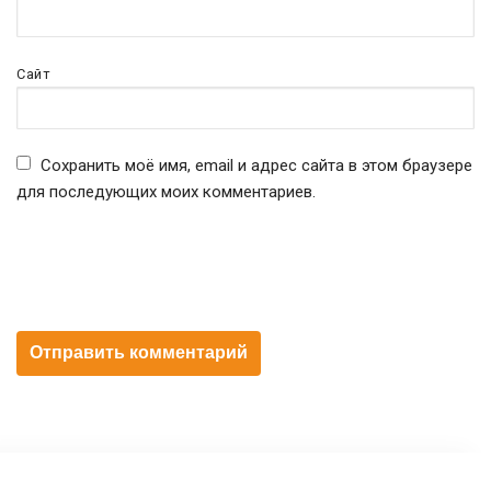
Сайт
Сохранить моё имя, email и адрес сайта в этом браузере
для последующих моих комментариев.