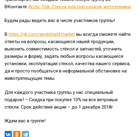
ВКонтакте
Arctic Trial. Стекла для снегоходов, мототехники
.
Будем рады видеть вас в числе участников группы!
В
https://vk.com/windshield.market
вы всегда сможете найти
ответы на вопросы, касающиеся нашей продукции,
выяснить совместимость стёкол и запчастей, уточнить
размеры и форму, задать любые вопросы касающиеся
установки, эксплуатации стекол, качества нашего сервиса,
да и просто пообщаться в неформальной обстановке на
животрепещущие темы.
Для каждого участника группы у нас специальный
подарок! – Скидка при покупке 10% на все ветровые
стёкла. Срок действия акции – до 1 декабря 2018г.
Ждем вас в группе!