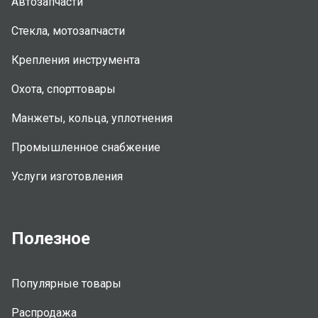
Автозапчасти
Стекла, мотозапчасти
Крепления инструмента
Охота, спорттовары
Манжеты, кольца, уплотнения
Промышленное снабжение
Услуги изготовления
Полезное
Популярные товары
Распродажа