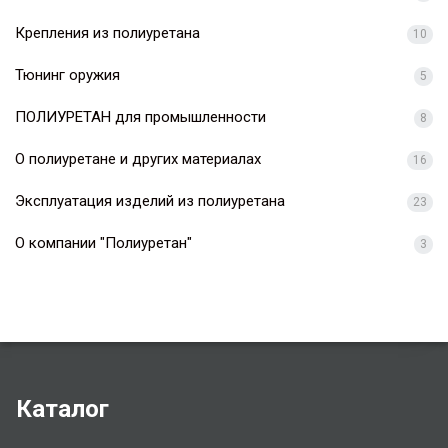
Крепления из полиуретана
10
Тюнинг оружия
5
ПОЛИУРЕТАН для промышленности
8
О полиуретане и других материалах
16
Эксплуатация изделий из полиуретана
23
О компании "Полиуретан"
3
Каталог