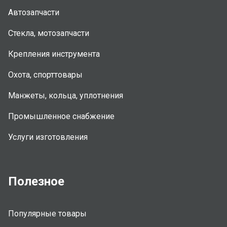
Автозапчасти
Стекла, мотозапчасти
Крепления инструмента
Охота, спорттовары
Манжеты, кольца, уплотнения
Промышленное снабжение
Услуги изготовления
Полезное
Популярные товары