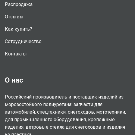
Распродажа
Отзывы
Как купить?
Сотрудничество
Контакты
О нас
Российский производитель и поставщик изделий из
морозостойкого полиуретана: запчасти для
автомобилей, спецтехники, снегоходов, мототехники,
для промышленного оборудования, крепежные
изделия, ветровые стекла для снегоходов и изделия
из пластика.