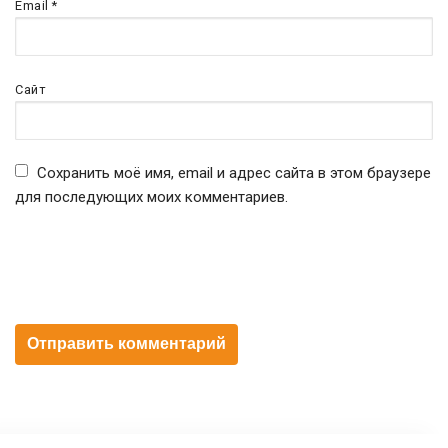
Email
*
Сайт
Сохранить моё имя, email и адрес сайта в этом браузере
для последующих моих комментариев.