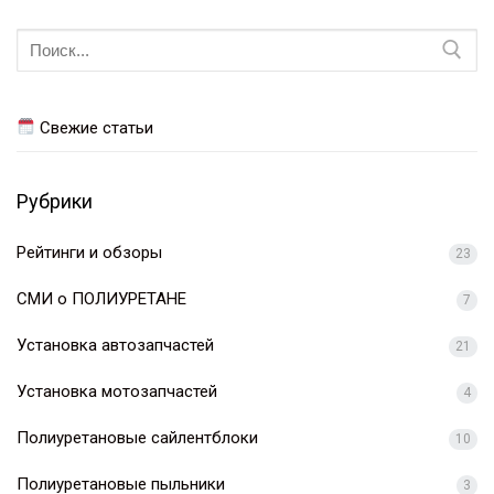
Искать:
Свежие статьи
Рубрики
Рейтинги и обзоры
23
СМИ о ПОЛИУРЕТАНЕ
7
Установка автозапчастей
21
Установка мотозапчастей
4
Полиуретановые сайлентблоки
10
Полиуретановые пыльники
3