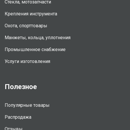
Стекла, мотозапчасти
Крепления инструмента
Охота, спорттовары
Манжеты, кольца, уплотнения
Промышленное снабжение
Услуги изготовления
Полезное
Популярные товары
Распродажа
Отзывы