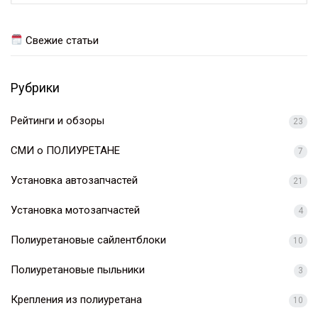
Свежие статьи
Рубрики
Рейтинги и обзоры
23
СМИ о ПОЛИУРЕТАНЕ
7
Установка автозапчастей
21
Установка мотозапчастей
4
Полиуретановые сайлентблоки
10
Полиуретановые пыльники
3
Крепления из полиуретана
10