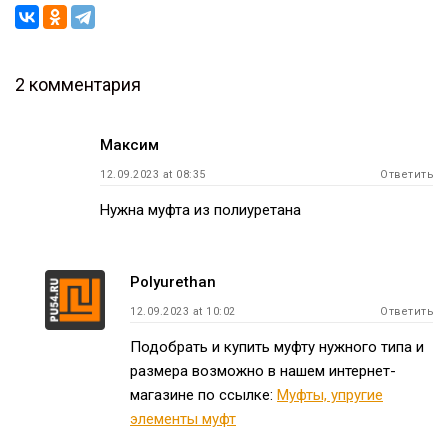
2 комментария
Навигация
Максим
по
12.09.2023 at 08:35
Ответить
записям
Нужна муфта из полиуретана
Polyurethan
12.09.2023 at 10:02
Ответить
Подобрать и купить муфту нужного типа и
размера возможно в нашем интернет-
магазине по ссылке:
Муфты, упругие
элементы муфт