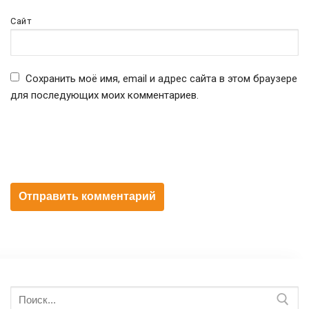
Сайт
Сохранить моё имя, email и адрес сайта в этом браузере
для последующих моих комментариев.
Искать: