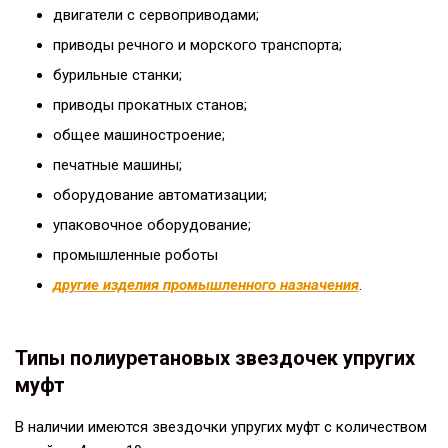
двигатели с сервоприводами;
приводы речного и морского транспорта;
бурильные станки;
приводы прокатных станов;
общее машиностроение;
печатные машины;
оборудование автоматизации;
упаковочное оборудование;
промышленные роботы
другие изделия промышленного назначения
.
Типы полиуретановых звездочек упругих
муфт
В наличии имеются звездочки упругих муфт с количеством