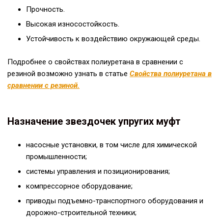
Прочность.
Высокая износостойкость.
Устойчивость к воздействию окружающей среды.
Подробнее о свойствах полиуретана в сравнении с
резиной возможно узнать в статье
Свойства полиуретана в
сравнении с резиной.
Назначение звездочек упругих муфт
насосные установки, в том числе для химической
промышленности;
системы управления и позиционирования;
компрессорное оборудование;
приводы подъемно-транспортного оборудования и
дорожно-строительной техники;