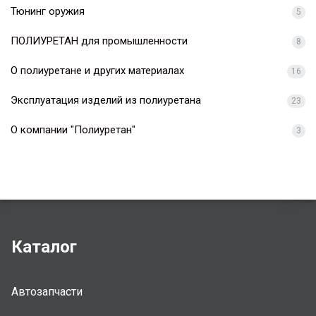
Тюнинг оружия
5
ПОЛИУРЕТАН для промышленности
8
О полиуретане и других материалах
16
Эксплуатация изделий из полиуретана
23
О компании "Полиуретан"
3
Каталог
Автозапчасти