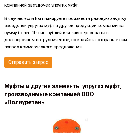
компанией звездочек упругих муфт.
В случае, если Вы планируете произвести разовую закупку
звездочек упругих муфт и другой продукции компании на
сумму более 10 тыс. рублей или заинтересованы в
долгосрочном сотрудничестве, пожалуйста, отправьте нам
запрос коммерческого предложения.
Отправить запрос
Муфты и другие элементы упругих муфт,
производимые компанией ООО
«Полиуретан»