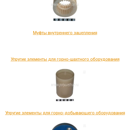
Муфты внутреннего зацепления
Упругие элементы для горно-шахтного оборудования
Упругие элементы для горно-добывающего оборудования