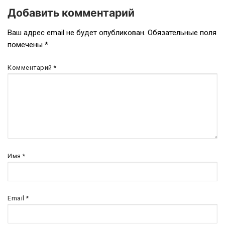
Добавить комментарий
Ваш адрес email не будет опубликован.
Обязательные поля
помечены
*
Комментарий
*
Имя
*
Email
*