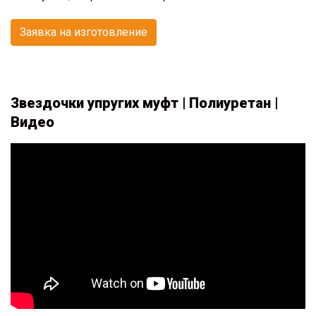
Заявка на изготовление
Звездочки упругих муфт | Полиуретан |
Видео