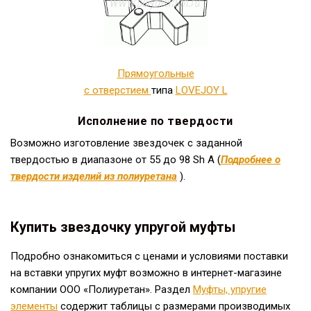
Прямоугольные
с отверстием
типа
LOVEJOY L
Исполнение по твердости
Возможно изготовление звездочек с заданной
твердостью в диапазоне от 55 до 98 Sh A (
Подробнее о
твердости изделий из полиуретана
).
Купить звездочку упругой муфты
Подробно ознакомиться с ценами и условиями поставки
на вставки упругих муфт возможно в интернет-магазине
компании ООО «Полиуретан». Раздел
Муфты, упругие
элементы
содержит таблицы с размерами производимых