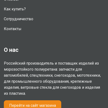
Как купить?
Сотрудничество
Контакты
О нас
Российский производитель и поставщик изделий из
морозостойкого полиуретана: запчасти для
автомобилей, спецтехники, снегоходов, мототехники,
для промышленного оборудования, крепежные
изделия, ветровые стекла для снегоходов и изделия
из пластика.
Перейти на сайт магазина