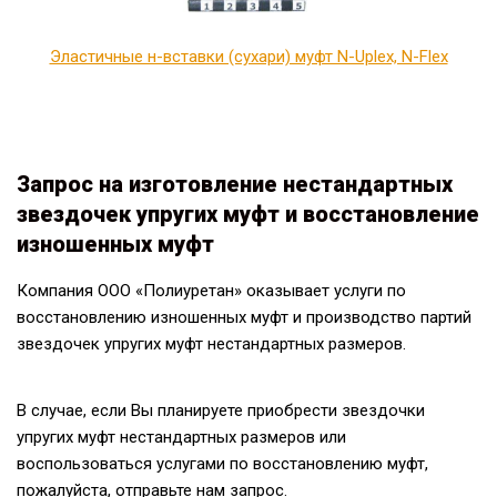
Эластичные н-вставки (сухари) муфт N-Uplex, N-Flex
Запрос на изготовление нестандартных
звездочек упругих муфт и восстановление
изношенных муфт
Компания ООО «Полиуретан» оказывает услуги по
восстановлению изношенных муфт и производство партий
звездочек упругих муфт нестандартных размеров.
В случае, если Вы планируете приобрести звездочки
упругих муфт нестандартных размеров или
воспользоваться услугами по восстановлению муфт,
пожалуйста, отправьте нам запрос.