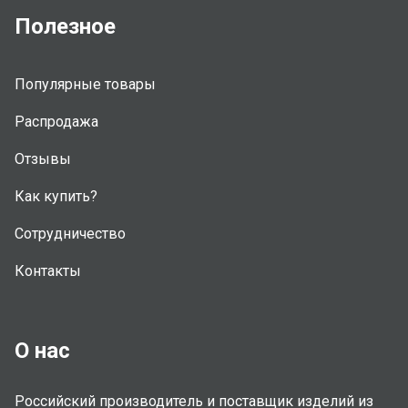
Полезное
Популярные товары
Распродажа
Отзывы
Как купить?
Сотрудничество
Контакты
О нас
Российский производитель и поставщик изделий из