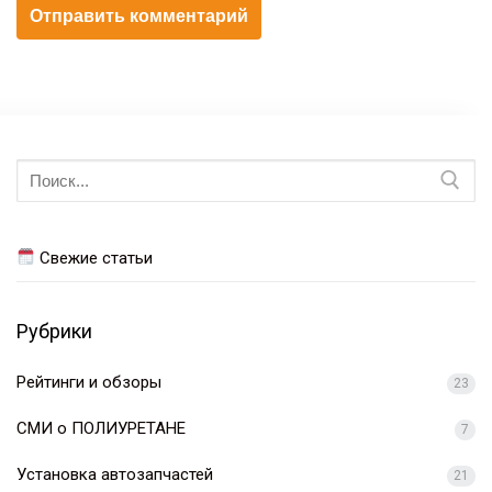
Искать:
Свежие статьи
Рубрики
Рейтинги и обзоры
23
СМИ о ПОЛИУРЕТАНЕ
7
Установка автозапчастей
21