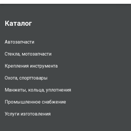
Каталог
Автозапчасти
Стекла, мотозапчасти
Крепления инструмента
Охота, спорттовары
Манжеты, кольца, уплотнения
Промышленное снабжение
Услуги изготовления