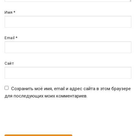
Имя
*
Email
*
Сайт
Сохранить моё имя, email и адрес сайта в этом браузере
для последующих моих комментариев.