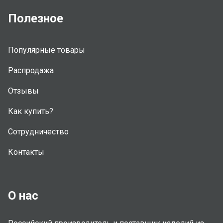
Полезное
Популярные товары
Распродажа
Отзывы
Как купить?
Сотрудничество
Контакты
О нас