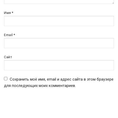
Имя
*
Email
*
Сайт
Сохранить моё имя, email и адрес сайта в этом браузере
для последующих моих комментариев.