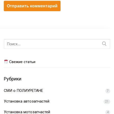
Искать:
Свежие статьи
Рубрики
СМИ о ПОЛИУРЕТАНЕ
7
Установка автозапчастей
21
Установка мотозапчастей
4