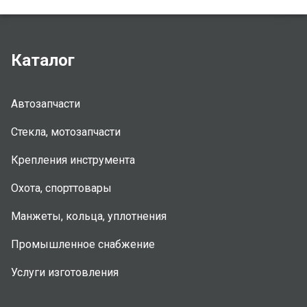
Каталог
Автозапчасти
Стекла, мотозапчасти
Крепления инструмента
Охота, спорттовары
Манжеты, кольца, уплотнения
Промышленное снабжение
Услуги изготовления