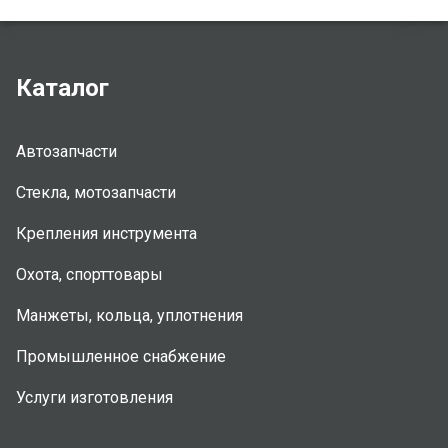
Каталог
Автозапчасти
Стекла, мотозапчасти
Крепления инструмента
Охота, спорттовары
Манжеты, кольца, уплотнения
Промышленное снабжение
Услуги изготовления