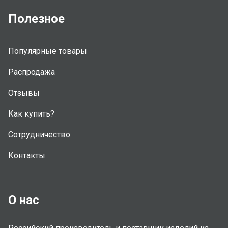
Полезное
Популярные товары
Распродажа
Отзывы
Как купить?
Сотрудничество
Контакты
О нас