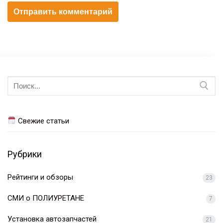
Искать:
Свежие статьи
Рубрики
Рейтинги и обзоры
23
СМИ о ПОЛИУРЕТАНЕ
7
Установка автозапчастей
21