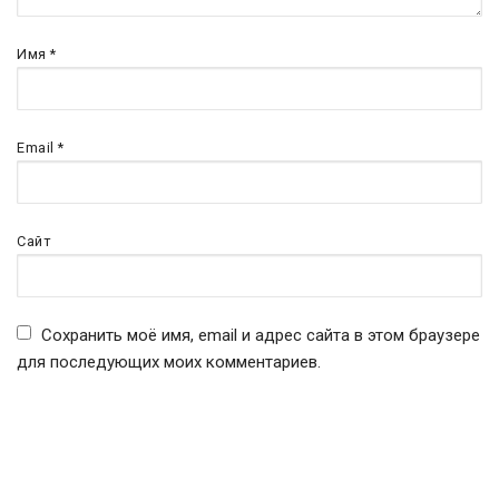
Имя
*
Email
*
Сайт
Сохранить моё имя, email и адрес сайта в этом браузере
для последующих моих комментариев.