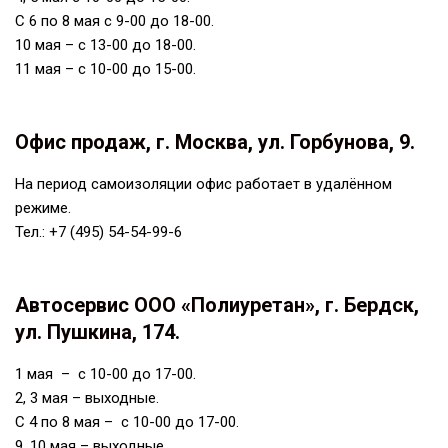
С 6 по 8 мая с 9-00 до 18-00.
10 мая – с 13-00 до 18-00.
11 мая – с 10-00 до 15-00.
Офис продаж, г. Москва, ул. Горбунова, 9.
На период самоизоляции офис работает в удалённом
режиме.
Тел.: +7 (495) 54-54-99-6
Автосервис ООО «Полиуретан», г. Бердск,
ул. Пушкина, 174.
1 мая – с 10-00 до 17-00.
2, 3 мая – выходные.
С 4 по 8 мая – с 10-00 до 17-00.
9, 10 мая – выходные.