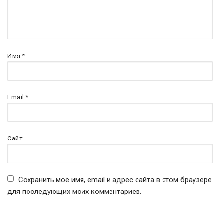
Имя
*
Email
*
Сайт
Сохранить моё имя, email и адрес сайта в этом браузере
для последующих моих комментариев.