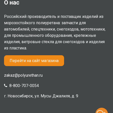
О нас
Российский производитель и поставщик изделий из
морозостойкого полиуретана: запчасти для
автомобилей, спецтехники, снегоходов, мототехники,
для промышленного оборудования, крепежные
изделия, ветровые стекла для снегоходов и изделия
из пластика.
Перейти на сайт магазина
zakaz@polyurethan.ru
8-800-707-0054
г. Новосибирск, ул. Мусы Джалиля, д. 9