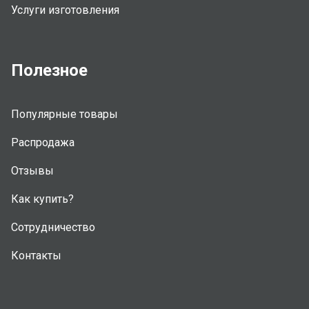
Услуги изготовления
Полезное
Популярные товары
Распродажа
Отзывы
Как купить?
Сотрудничество
Контакты