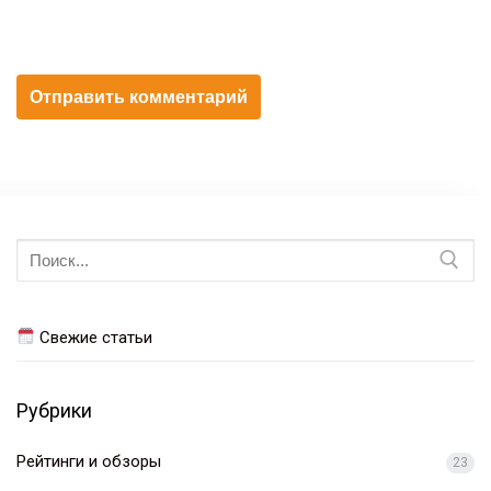
Искать:
Свежие статьи
Рубрики
Рейтинги и обзоры
23