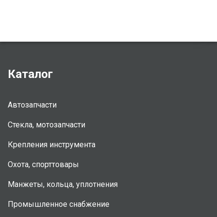
Каталог
Автозапчасти
Стекла, мотозапчасти
Крепления инструмента
Охота, спорттовары
Манжеты, кольца, уплотнения
Промышленное снабжение