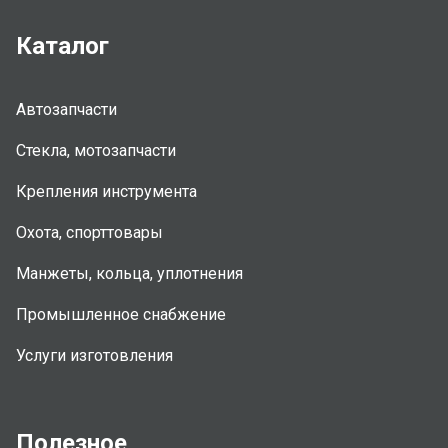
Каталог
Автозапчасти
Стекла, мотозапчасти
Крепления инструмента
Охота, спорттовары
Манжеты, кольца, уплотнения
Промышленное снабжение
Услуги изготовления
Полезное