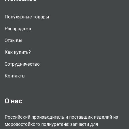
Популярные товары
Распродажа
Отзывы
Как купить?
Сотрудничество
Контакты
О нас
Российский производитель и поставщик изделий из
морозостойкого полиуретана: запчасти для