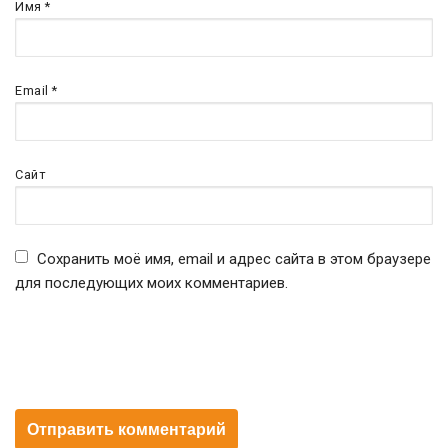
Имя
*
Email
*
Сайт
Сохранить моё имя, email и адрес сайта в этом браузере
для последующих моих комментариев.