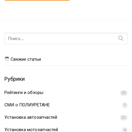
Искать:
Свежие статьи
Рубрики
Рейтинги и обзоры
23
СМИ о ПОЛИУРЕТАНЕ
7
Установка автозапчастей
21
Установка мотозапчастей
4