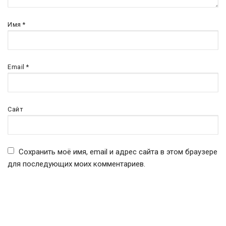
Имя
*
Email
*
Сайт
Сохранить моё имя, email и адрес сайта в этом браузере
для последующих моих комментариев.