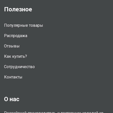
Полезное
Популярные товары
Распродажа
Отзывы
Как купить?
Сотрудничество
Контакты
О нас