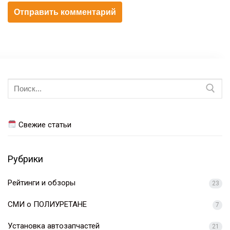
Искать:
Свежие статьи
Рубрики
Рейтинги и обзоры
23
СМИ о ПОЛИУРЕТАНЕ
7
Установка автозапчастей
21