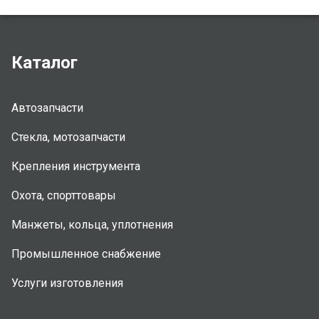
Каталог
Автозапчасти
Стекла, мотозапчасти
Крепления инструмента
Охота, спорттовары
Манжеты, кольца, уплотнения
Промышленное снабжение
Услуги изготовления