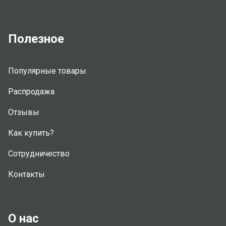
Полезное
Популярные товары
Распродажа
Отзывы
Как купить?
Сотрудничество
Контакты
О нас