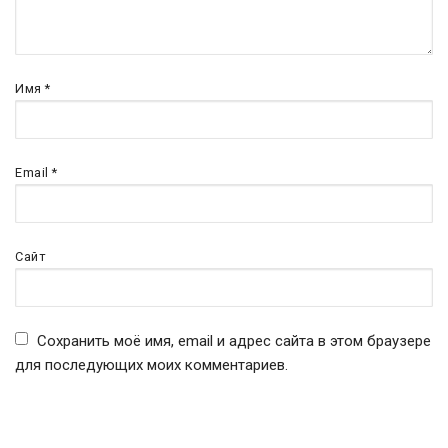
Имя
*
Email
*
Сайт
Сохранить моё имя, email и адрес сайта в этом браузере
для последующих моих комментариев.