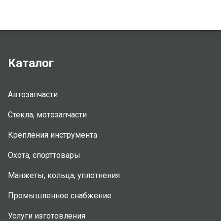
Каталог
Автозапчасти
Стекла, мотозапчасти
Крепления инструмента
Охота, спорттовары
Манжеты, кольца, уплотнения
Промышленное снабжение
Услуги изготовления