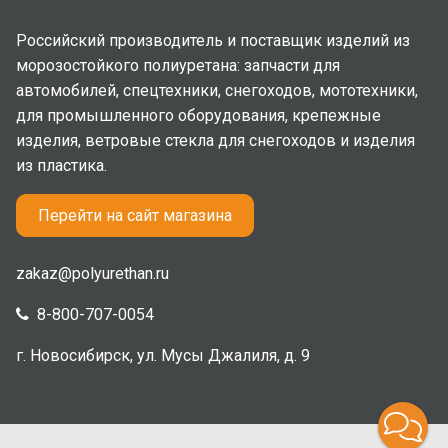
Российский производитель и поставщик изделий из
морозостойкого полиуретана: запчасти для
автомобилей, спецтехники, снегоходов, мототехники,
для промышленного оборудования, крепежные
изделия, ветровые стекла для снегоходов и изделия
из пластика.
Перейти на сайт магазина
zakaz@polyurethan.ru
8-800-707-0054
г. Новосибирск, ул. Мусы Джалиля, д. 9