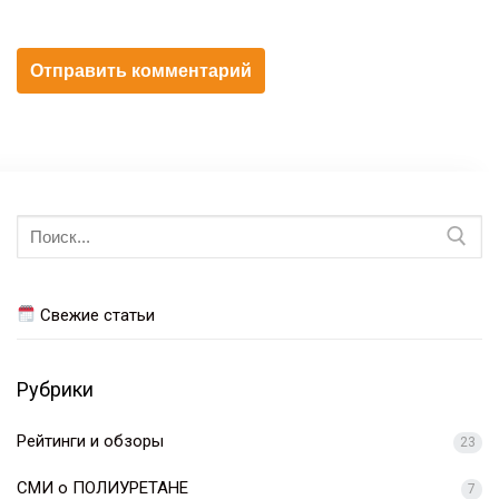
Искать:
Свежие статьи
Рубрики
Рейтинги и обзоры
23
СМИ о ПОЛИУРЕТАНЕ
7