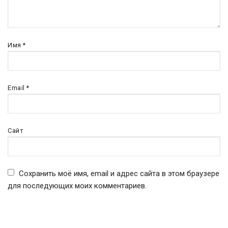
Имя
*
Email
*
Сайт
Сохранить моё имя, email и адрес сайта в этом браузере
для последующих моих комментариев.