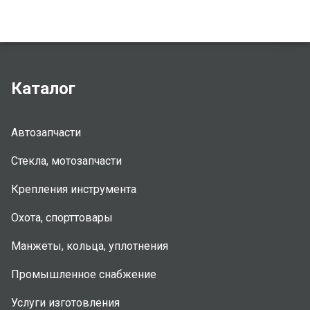
Каталог
Автозапчасти
Стекла, мотозапчасти
Крепления инструмента
Охота, спорттовары
Манжеты, кольца, уплотнения
Промышленное снабжение
Услуги изготовления