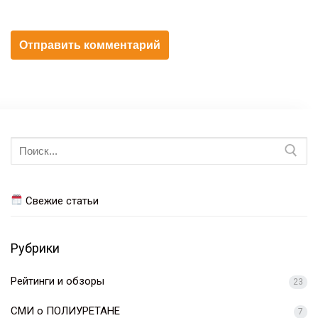
Искать:
Свежие статьи
Рубрики
Рейтинги и обзоры
23
СМИ о ПОЛИУРЕТАНЕ
7