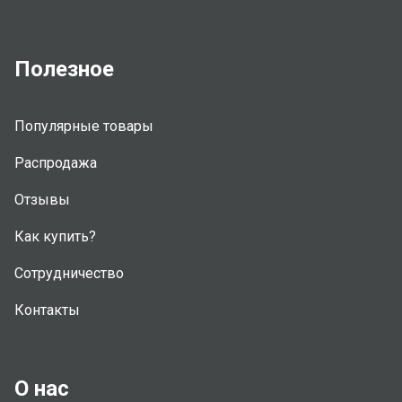
Полезное
Популярные товары
Распродажа
Отзывы
Как купить?
Сотрудничество
Контакты
О нас