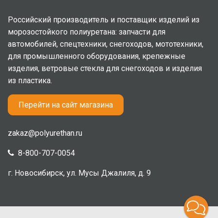
Российский производитель и поставщик изделий из
морозостойкого полиуретана: запчасти для
автомобилей, спецтехники, снегоходов, мототехники,
для промышленного оборудования, крепежные
изделия, ветровые стекла для снегоходов и изделия
из пластика.
Перейти на сайт магазина
zakaz@polyurethan.ru
8-800-707-0054
г. Новосибирск, ул. Мусы Джалиля, д. 9