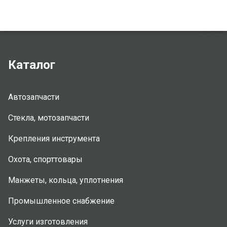
Каталог
Автозапчасти
Стекла, мотозапчасти
Крепления инструмента
Охота, спорттовары
Манжеты, кольца, уплотнения
Промышленное снабжение
Услуги изготовления