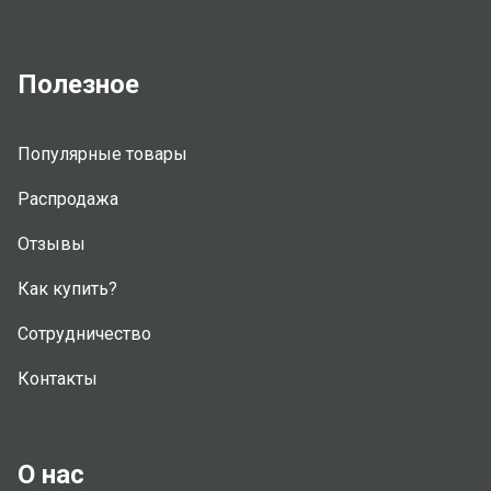
Полезное
Популярные товары
Распродажа
Отзывы
Как купить?
Сотрудничество
Контакты
О нас