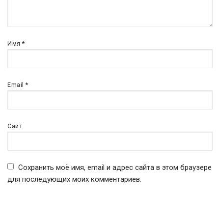
Имя
*
Email
*
Сайт
Сохранить моё имя, email и адрес сайта в этом браузере
для последующих моих комментариев.