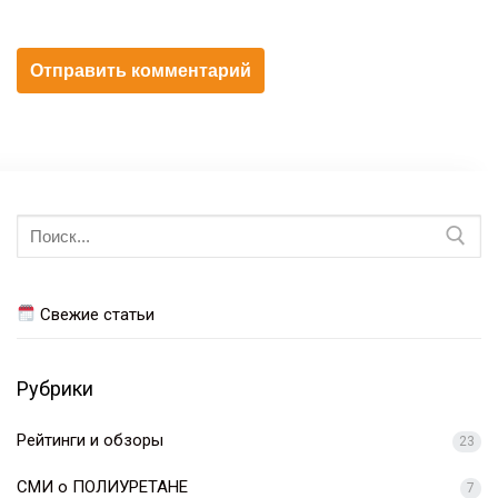
Искать:
Свежие статьи
Рубрики
Рейтинги и обзоры
23
СМИ о ПОЛИУРЕТАНЕ
7