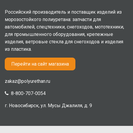
Российский производитель и поставщик изделий из
морозостойкого полиуретана: запчасти для
автомобилей, спецтехники, снегоходов, мототехники,
для промышленного оборудования, крепежные
изделия, ветровые стекла для снегоходов и изделия
из пластика.
Перейти на сайт магазина
zakaz@polyurethan.ru
8-800-707-0054
г. Новосибирск, ул. Мусы Джалиля, д. 9