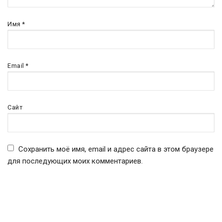
Имя
*
Email
*
Сайт
Сохранить моё имя, email и адрес сайта в этом браузере
для последующих моих комментариев.