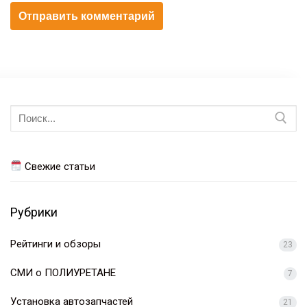
Искать:
Свежие статьи
Рубрики
Рейтинги и обзоры
23
СМИ о ПОЛИУРЕТАНЕ
7
Установка автозапчастей
21