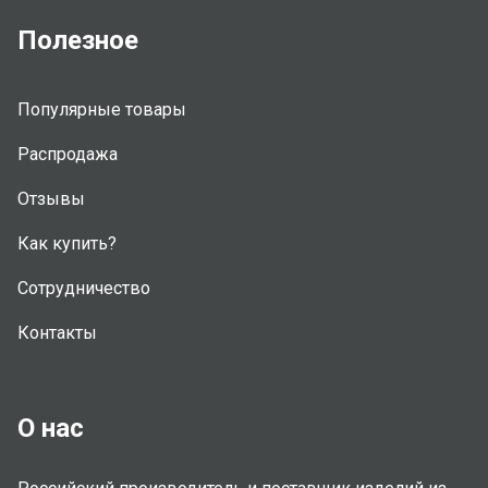
Полезное
Популярные товары
Распродажа
Отзывы
Как купить?
Сотрудничество
Контакты
О нас