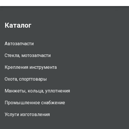
Каталог
Автозапчасти
Стекла, мотозапчасти
Крепления инструмента
Охота, спорттовары
Манжеты, кольца, уплотнения
Промышленное снабжение
Услуги изготовления