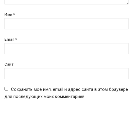
Имя
*
Email
*
Сайт
Сохранить моё имя, email и адрес сайта в этом браузере
для последующих моих комментариев.