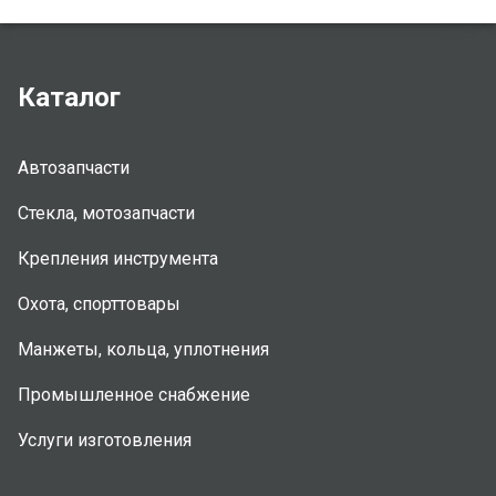
Каталог
Автозапчасти
Стекла, мотозапчасти
Крепления инструмента
Охота, спорттовары
Манжеты, кольца, уплотнения
Промышленное снабжение
Услуги изготовления