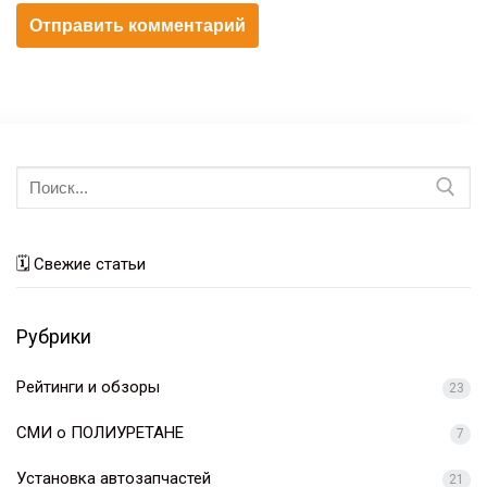
Искать:
🗓 Свежие статьи
Рубрики
Рейтинги и обзоры
23
СМИ о ПОЛИУРЕТАНЕ
7
Установка автозапчастей
21