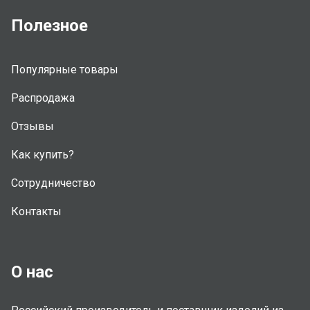
Полезное
Популярные товары
Распродажа
Отзывы
Как купить?
Сотрудничество
Контакты
О нас