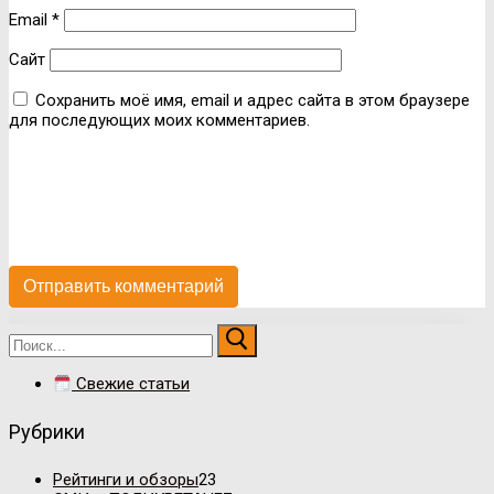
Email
*
Сайт
Сохранить моё имя, email и адрес сайта в этом браузере
для последующих моих комментариев.
Искать:
Свежие статьи
Рубрики
Рейтинги и обзоры
23