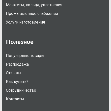
Манжеты, кольца, уплотнения
Промышленное снабжение
Услуги изготовления
Полезное
Популярные товары
Распродажа
Отзывы
Как купить?
Сотрудничество
Контакты