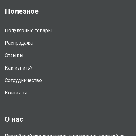
Полезное
Популярные товары
Распродажа
Отзывы
Как купить?
Сотрудничество
Контакты
О нас