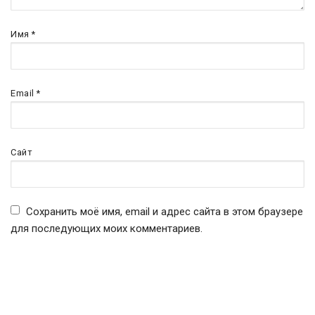
Имя
*
Email
*
Сайт
Сохранить моё имя, email и адрес сайта в этом браузере
для последующих моих комментариев.