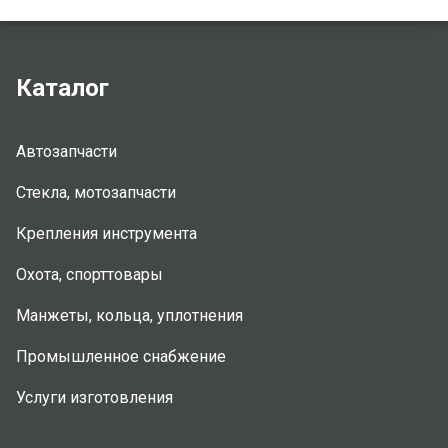
Каталог
Автозапчасти
Стекла, мотозапчасти
Крепления инструмента
Охота, спорттовары
Манжеты, кольца, уплотнения
Промышленное снабжение
Услуги изготовления