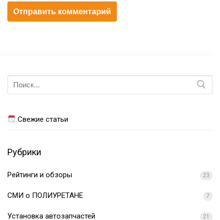
Искать:
Свежие статьи
Рубрики
Рейтинги и обзоры
23
СМИ о ПОЛИУРЕТАНЕ
7
Установка автозапчастей
21