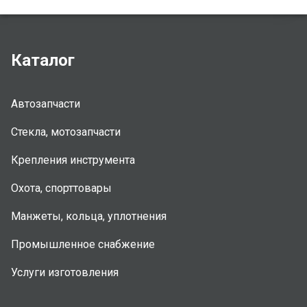
Каталог
Автозапчасти
Стекла, мотозапчасти
Крепления инструмента
Охота, спорттовары
Манжеты, кольца, уплотнения
Промышленное снабжение
Услуги изготовления