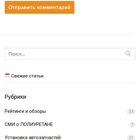
Искать:
Свежие статьи
Рубрики
Рейтинги и обзоры
23
СМИ о ПОЛИУРЕТАНЕ
7
Установка автозапчастей
21