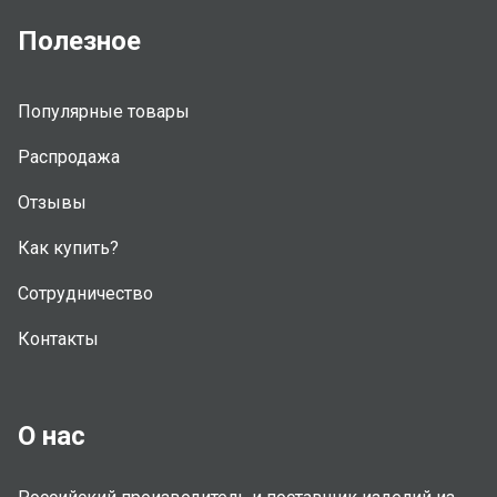
Полезное
Популярные товары
Распродажа
Отзывы
Как купить?
Сотрудничество
Контакты
О нас