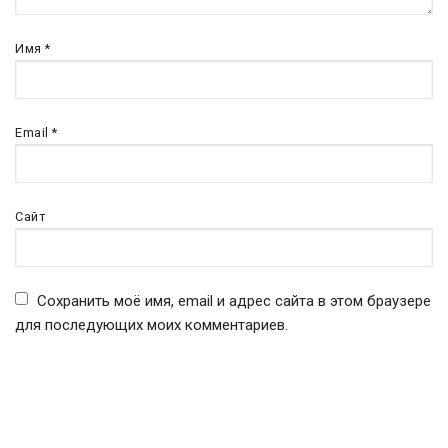
Имя
*
Email
*
Сайт
Сохранить моё имя, email и адрес сайта в этом браузере
для последующих моих комментариев.