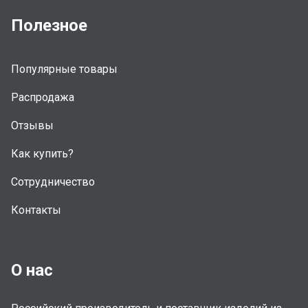
Полезное
Популярные товары
Распродажа
Отзывы
Как купить?
Сотрудничество
Контакты
О нас