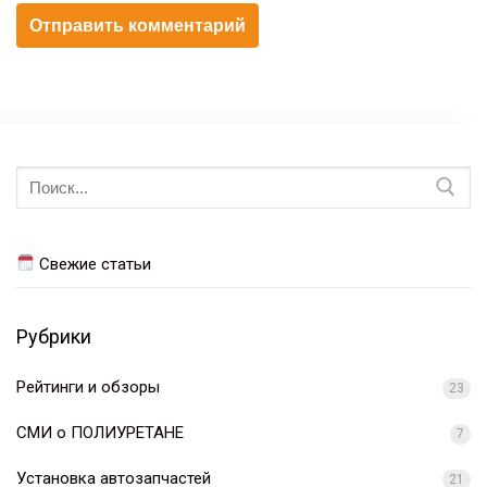
Искать:
Свежие статьи
Рубрики
Рейтинги и обзоры
23
СМИ о ПОЛИУРЕТАНЕ
7
Установка автозапчастей
21