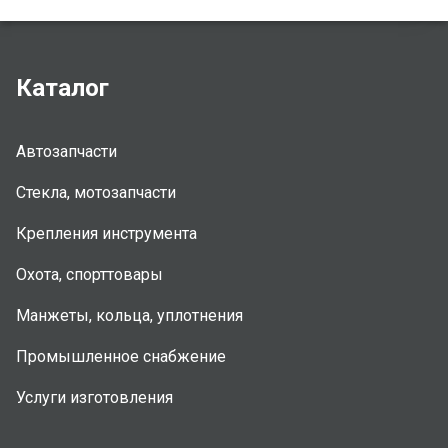
Каталог
Автозапчасти
Стекла, мотозапчасти
Крепления инструмента
Охота, спорттовары
Манжеты, кольца, уплотнения
Промышленное снабжение
Услуги изготовления