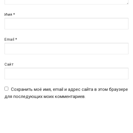
Имя
*
Email
*
Сайт
Сохранить моё имя, email и адрес сайта в этом браузере
для последующих моих комментариев.