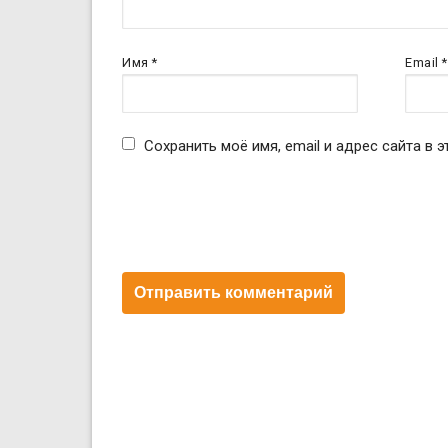
Имя
*
Email
*
Сохранить моё имя, email и адрес сайта в