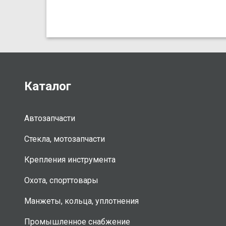
Каталог
Автозапчасти
Стекла, мотозапчасти
Крепления инструмента
Охота, спорттовары
Манжеты, кольца, уплотнения
Промышленное снабжение