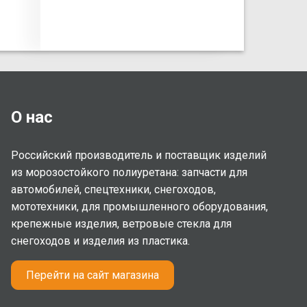
О нас
Российский производитель и поставщик изделий
из морозостойкого полиуретана: запчасти для
автомобилей, спецтехники, снегоходов,
мототехники, для промышленного оборудования,
крепежные изделия, ветровые стекла для
снегоходов и изделия из пластика.
Перейти на сайт магазина