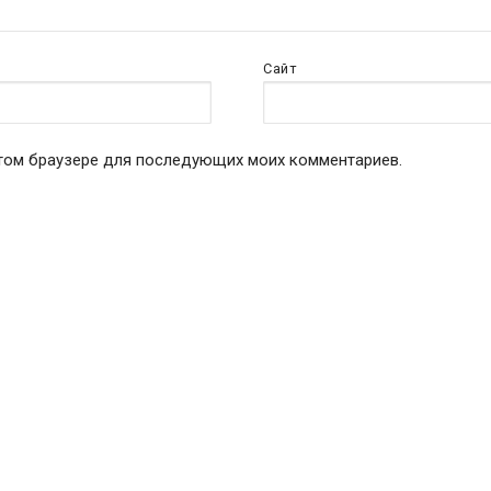
Сайт
 этом браузере для последующих моих комментариев.