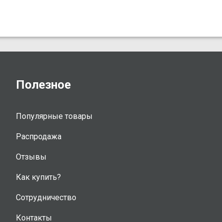
Полезное
Популярные товары
Распродажа
Отзывы
Как купить?
Сотрудничество
Контакты