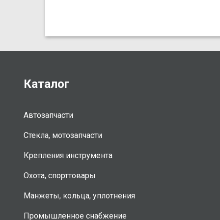
Каталог
Автозапчасти
Стекла, мотозапчасти
Крепления инструмента
Охота, спорттовары
Манжеты, кольца, уплотнения
Промышленное снабжение