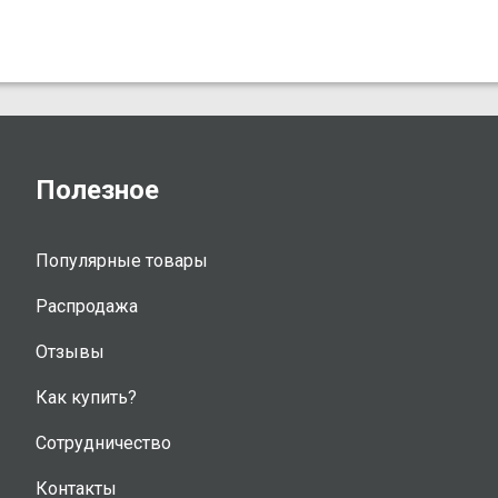
Полезное
Популярные товары
Распродажа
Отзывы
Как купить?
Сотрудничество
Контакты