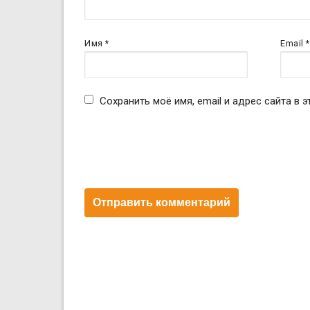
Имя
*
Email
*
Сохранить моё имя, email и адрес сайта в