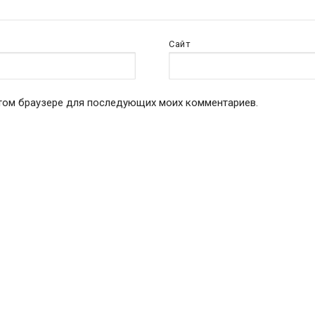
Сайт
 этом браузере для последующих моих комментариев.