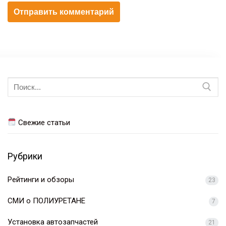
Искать:
Свежие статьи
Рубрики
Рейтинги и обзоры
23
СМИ о ПОЛИУРЕТАНЕ
7
Установка автозапчастей
21