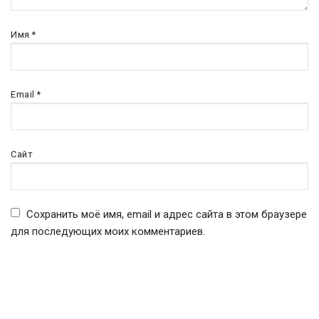
Имя
*
Email
*
Сайт
Сохранить моё имя, email и адрес сайта в этом браузере
для последующих моих комментариев.