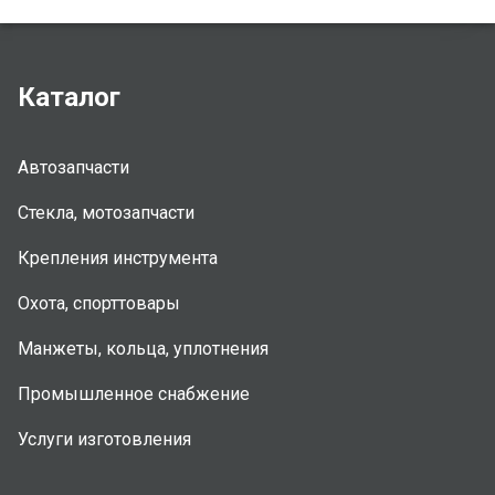
Каталог
Автозапчасти
Стекла, мотозапчасти
Крепления инструмента
Охота, спорттовары
Манжеты, кольца, уплотнения
Промышленное снабжение
Услуги изготовления