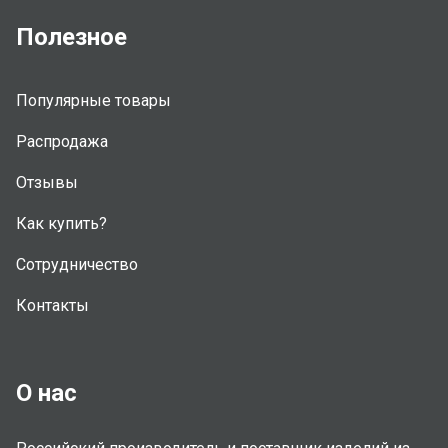
Полезное
Популярные товары
Распродажа
Отзывы
Как купить?
Сотрудничество
Контакты
О нас