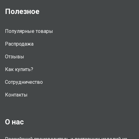
Полезное
Популярные товары
Распродажа
Отзывы
Как купить?
Сотрудничество
Контакты
О нас