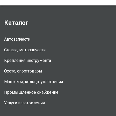
Каталог
Автозапчасти
Стекла, мотозапчасти
Крепления инструмента
Охота, спорттовары
Манжеты, кольца, уплотнения
Промышленное снабжение
Услуги изготовления