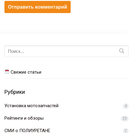
Искать:
Свежие статьи
Рубрики
Установка мотозапчастей
4
Рейтинги и обзоры
23
СМИ о ПОЛИУРЕТАНЕ
7