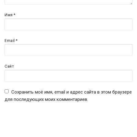
Имя
*
Email
*
Сайт
Сохранить моё имя, email и адрес сайта в этом браузере
для последующих моих комментариев.