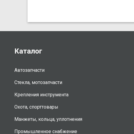
Каталог
Автозапчасти
Стекла, мотозапчасти
Крепления инструмента
Охота, спорттовары
Манжеты, кольца, уплотнения
Промышленное снабжение