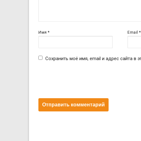
Имя
*
Email
*
Сохранить моё имя, email и адрес сайта в