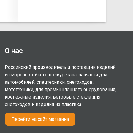
О нас
Российский производитель и поставщик изделий
из морозостойкого полиуретана: запчасти для
автомобилей, спецтехники, снегоходов,
мототехники, для промышленного оборудования,
крепежные изделия, ветровые стекла для
снегоходов и изделия из пластика.
Перейти на сайт магазина