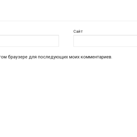
Сайт
 этом браузере для последующих моих комментариев.