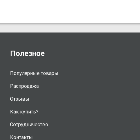
Полезное
Популярные товары
Распродажа
Отзывы
Как купить?
Сотрудничество
Контакты