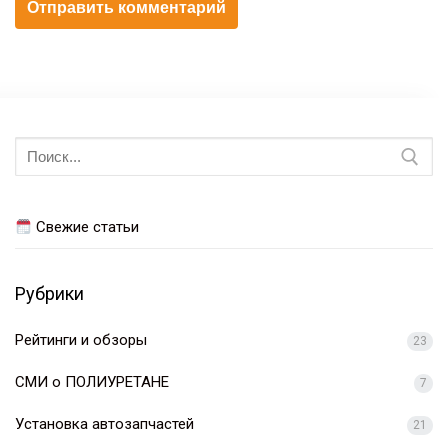
Искать:
Свежие статьи
Рубрики
Рейтинги и обзоры
23
СМИ о ПОЛИУРЕТАНЕ
7
Установка автозапчастей
21