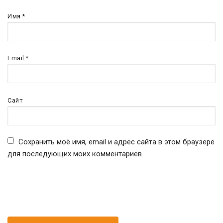
Имя
*
Email
*
Сайт
Сохранить моё имя, email и адрес сайта в этом браузере
для последующих моих комментариев.