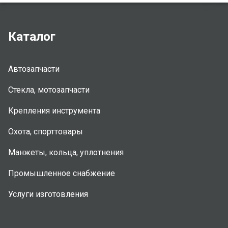
Каталог
Автозапчасти
Стекла, мотозапчасти
Крепления инструмента
Охота, спорттовары
Манжеты, кольца, уплотнения
Промышленное снабжение
Услуги изготовления