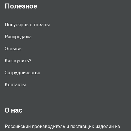
Полезное
Популярные товары
Распродажа
Отзывы
Как купить?
Сотрудничество
Контакты
О нас
Российский производитель и поставщик изделий из