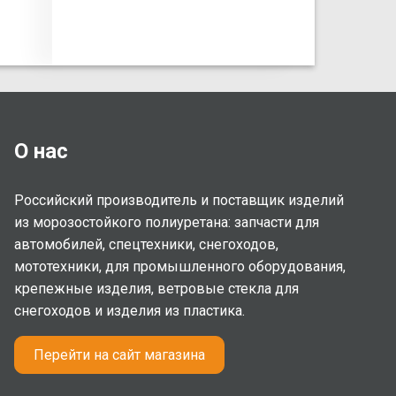
О нас
Российский производитель и поставщик изделий
из морозостойкого полиуретана: запчасти для
автомобилей, спецтехники, снегоходов,
мототехники, для промышленного оборудования,
крепежные изделия, ветровые стекла для
снегоходов и изделия из пластика.
Перейти на сайт магазина