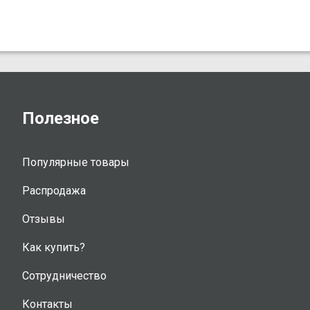
Полезное
Популярные товары
Распродажа
Отзывы
Как купить?
Сотрудничество
Контакты