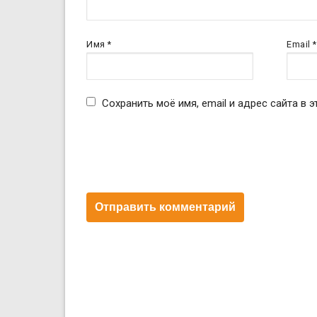
Имя
*
Email
*
Сохранить моё имя, email и адрес сайта в