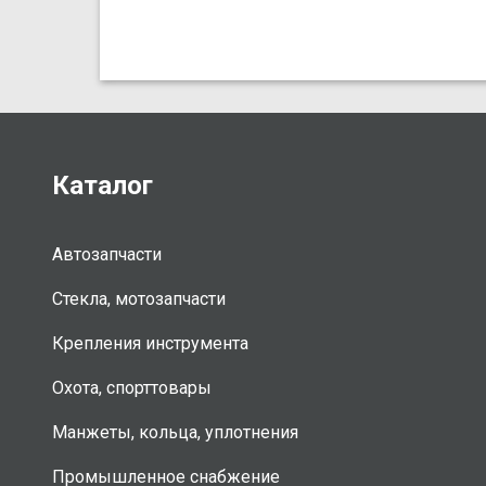
Каталог
Автозапчасти
Стекла, мотозапчасти
Крепления инструмента
Охота, спорттовары
Манжеты, кольца, уплотнения
Промышленное снабжение