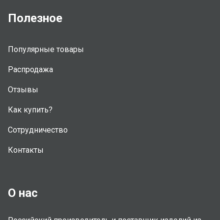
Полезное
Популярные товары
Распродажа
Отзывы
Как купить?
Сотрудничество
Контакты
О нас