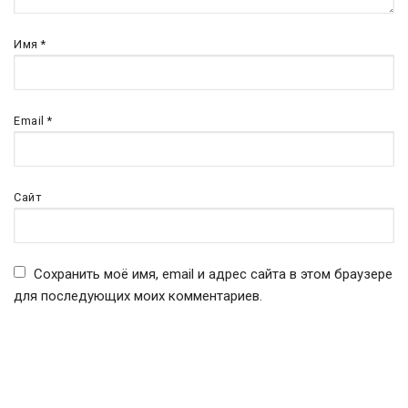
Имя
*
Email
*
Сайт
Сохранить моё имя, email и адрес сайта в этом браузере
для последующих моих комментариев.