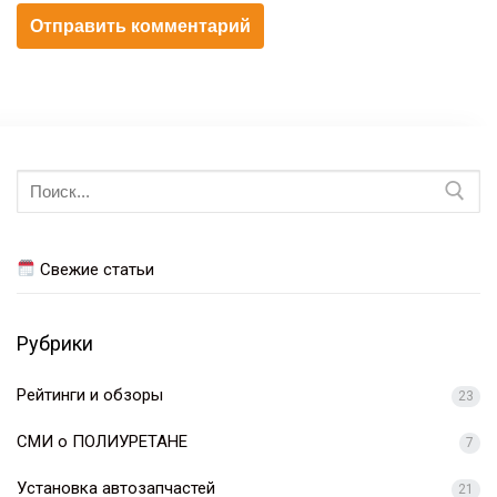
Искать:
Свежие статьи
Рубрики
Рейтинги и обзоры
23
СМИ о ПОЛИУРЕТАНЕ
7
Установка автозапчастей
21