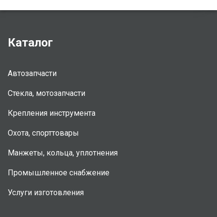
Каталог
Автозапчасти
Стекла, мотозапчасти
Крепления инструмента
Охота, спорттовары
Манжеты, кольца, уплотнения
Промышленное снабжение
Услуги изготовления