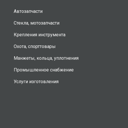
Автозапчасти
Стекла, мотозапчасти
Крепления инструмента
Охота, спорттовары
Манжеты, кольца, уплотнения
Промышленное снабжение
Услуги изготовления