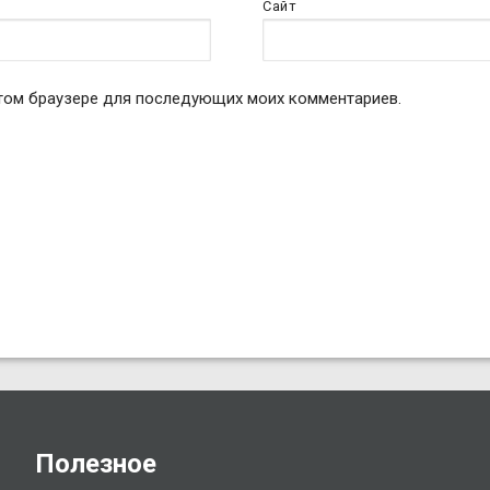
Сайт
 этом браузере для последующих моих комментариев.
Полезное