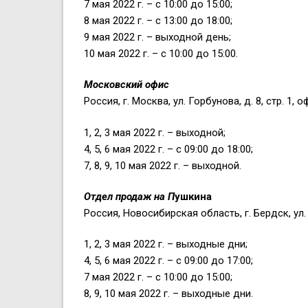
7 мая 2022 г. – с 10:00 до 15:00;
8 мая 2022 г. – с 13:00 до 18:00;
9 мая 2022 г. – выходной день;
10 мая 2022 г. – с 10:00 до 15:00.
Московский офис
Россия, г. Москва, ул. Горбунова, д. 8, стр. 1, о
1, 2, 3 мая 2022 г. – выходной;
4, 5, 6 мая 2022 г. – с 09:00 до 18:00;
7, 8, 9, 10 мая 2022 г. – выходной.
Отдел продаж на П
ушкина
Россия, Новосибирская область, г. Бердск, ул.
1, 2, 3 мая 2022 г. – выходные дни;
4, 5, 6 мая 2022 г. – с 09:00 до 17:00;
7 мая 2022 г. – с 10:00 до 15:00;
8, 9, 10 мая 2022 г. – выходные дни.