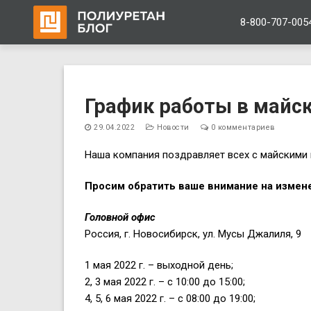
8-800-707-005
Перейти
к
График работы в майс
содержимому
29.04.2022
Новости
0 комментариев
Наша компания поздравляет всех с майскими 
Просим обратить ваше внимание на измене
Головной офис
Россия, г. Новосибирск, ул. Мусы Джалиля, 9
1 мая 2022 г. – выходной день;
2, 3 мая 2022 г. – с 10:00 до 15:00;
4, 5, 6 мая 2022 г. – с 08:00 до 19:00;