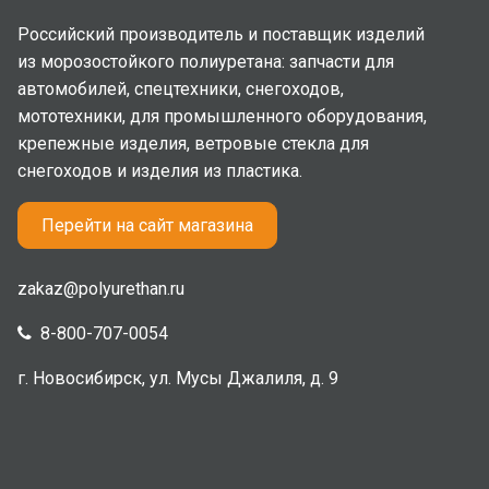
Российский производитель и поставщик изделий
из морозостойкого полиуретана: запчасти для
автомобилей, спецтехники, снегоходов,
мототехники, для промышленного оборудования,
крепежные изделия, ветровые стекла для
снегоходов и изделия из пластика.
Перейти на сайт магазина
zakaz@polyurethan.ru
8-800-707-0054
г. Новосибирск, ул. Мусы Джалиля, д. 9