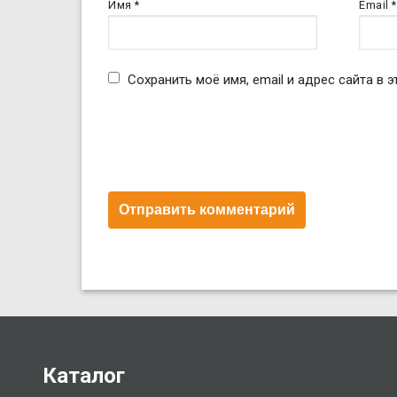
Имя
*
Email
*
Сохранить моё имя, email и адрес сайта в
Каталог