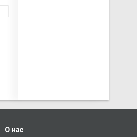
О нас