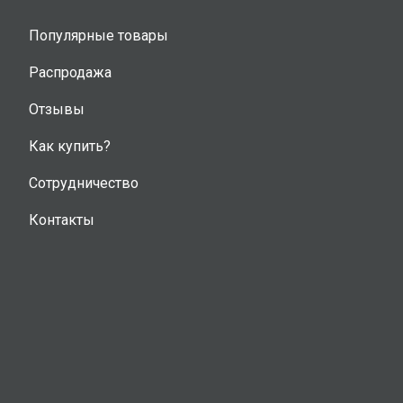
Популярные товары
Распродажа
Отзывы
Как купить?
Сотрудничество
Контакты