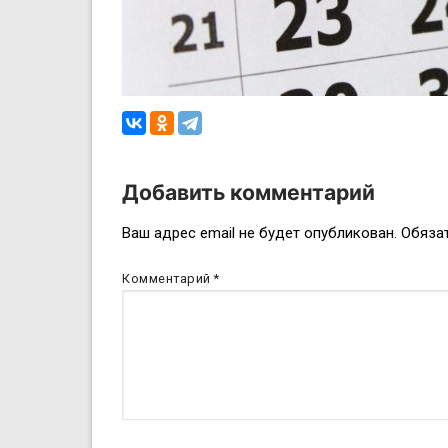
Добавить комментарий
Навигация
Ваш адрес email не будет опубликован.
Обяза
по
Комментарий
*
записям