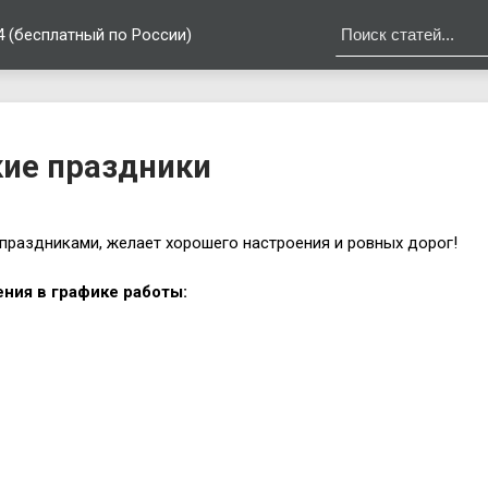
4 (бесплатный по России)
кие праздники
праздниками, желает хорошего настроения и ровных дорог!
ния в графике работы: