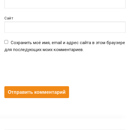
Сайт
Сохранить моё имя, email и адрес сайта в этом браузере
для последующих моих комментариев.