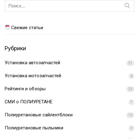
Искать:
Свежие статьи
Рубрики
Установка автозапчастей
21
Установка мотозапчастей
4
Рейтинги и обзоры
23
СМИ о ПОЛИУРЕТАНЕ
7
Полиуретановые сайлентблоки
10
Полиуретановые пыльники
3