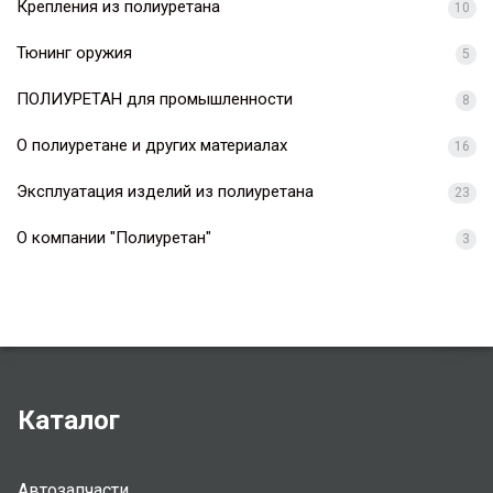
Крепления из полиуретана
10
Тюнинг оружия
5
ПОЛИУРЕТАН для промышленности
8
О полиуретане и других материалах
16
Эксплуатация изделий из полиуретана
23
О компании "Полиуретан"
3
Каталог
Автозапчасти