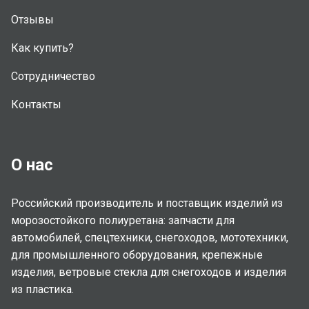
Отзывы
Как купить?
Сотрудничество
Контакты
О нас
Российский производитель и поставщик изделий из
морозостойкого полиуретана: запчасти для
автомобилей, спецтехники, снегоходов, мототехники,
для промышленного оборудования, крепежные
изделия, ветровые стекла для снегоходов и изделия
из пластика.