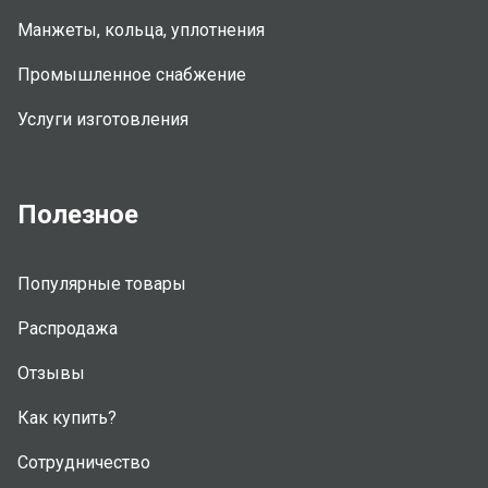
Манжеты, кольца, уплотнения
Промышленное снабжение
Услуги изготовления
Полезное
Популярные товары
Распродажа
Отзывы
Как купить?
Сотрудничество