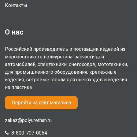
Контакты
О нас
Российский производитель и поставщик изделий из
морозостойкого полиуретана: запчасти для
автомобилей, спецтехники, снегоходов, мототехники,
для промышленного оборудования, крепежные
изделия, ветровые стекла для снегоходов и изделия
из пластика.
Перейти на сайт магазина
zakaz@polyurethan.ru
8-800-707-0054