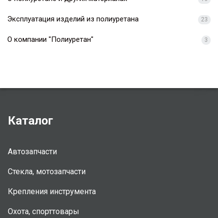
Эксплуатация изделий из полиуретана
23
О компании "Полиуретан"
3
Каталог
Автозапчасти
Стекла, мотозапчасти
Крепления инструмента
Охота, спорттовары