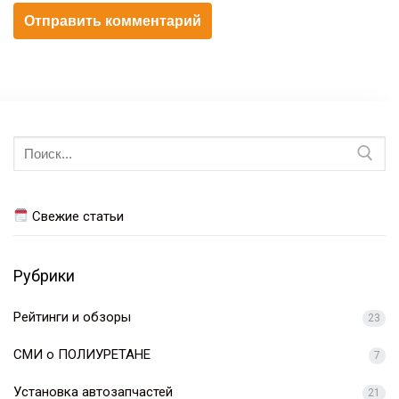
Искать:
Свежие статьи
Рубрики
Рейтинги и обзоры
23
СМИ о ПОЛИУРЕТАНЕ
7
Установка автозапчастей
21