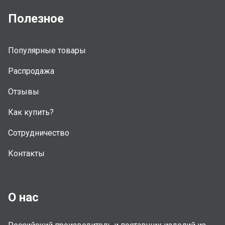
Полезное
Популярные товары
Распродажа
Отзывы
Как купить?
Сотрудничество
Контакты
О нас