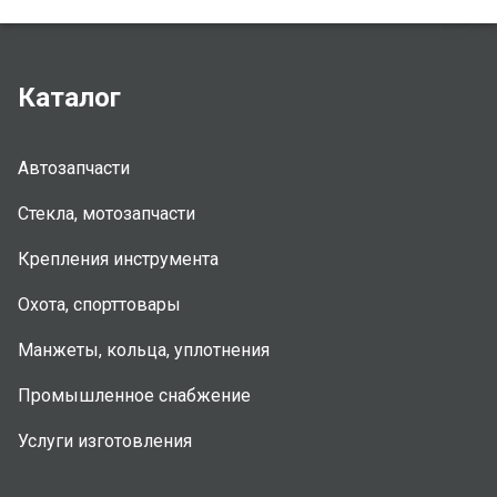
Каталог
Автозапчасти
Стекла, мотозапчасти
Крепления инструмента
Охота, спорттовары
Манжеты, кольца, уплотнения
Промышленное снабжение
Услуги изготовления