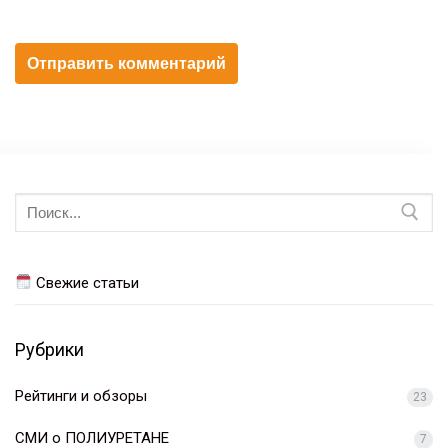
Искать:
Свежие статьи
Рубрики
Рейтинги и обзоры
23
СМИ о ПОЛИУРЕТАНЕ
7