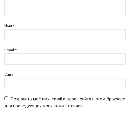
Имя
*
Email
*
Сайт
Сохранить моё имя, email и адрес сайта в этом браузере
для последующих моих комментариев.