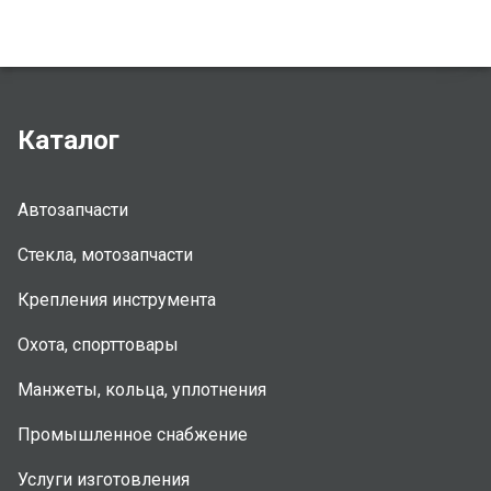
Каталог
Автозапчасти
Стекла, мотозапчасти
Крепления инструмента
Охота, спорттовары
Манжеты, кольца, уплотнения
Промышленное снабжение
Услуги изготовления