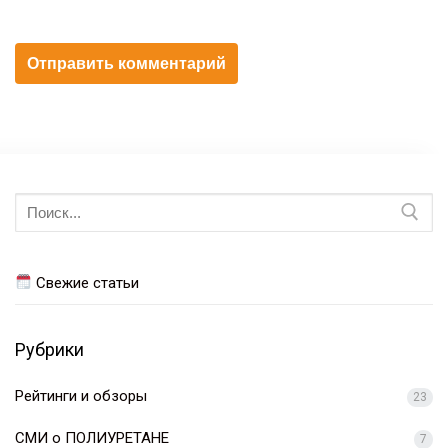
Искать:
Свежие статьи
Рубрики
Рейтинги и обзоры
23
СМИ о ПОЛИУРЕТАНЕ
7