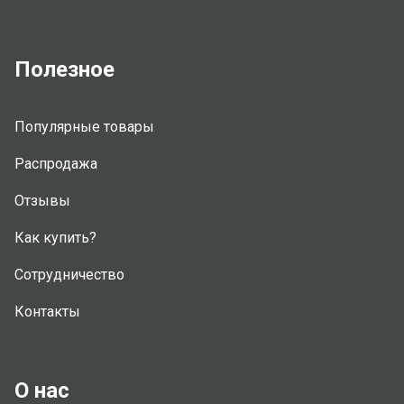
Полезное
Популярные товары
Распродажа
Отзывы
Как купить?
Сотрудничество
Контакты
О нас