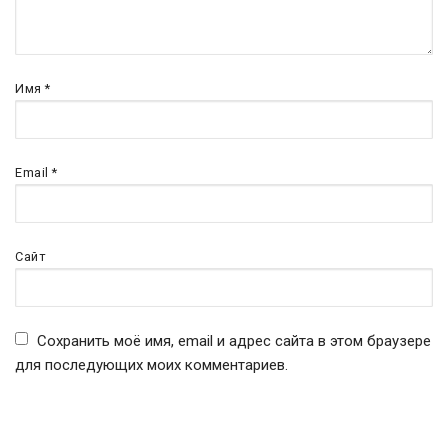
Имя
*
Email
*
Сайт
Сохранить моё имя, email и адрес сайта в этом браузере
для последующих моих комментариев.