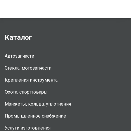
Каталог
Автозапчасти
Стекла, мотозапчасти
Крепления инструмента
Охота, спорттовары
Манжеты, кольца, уплотнения
Промышленное снабжение
Услуги изготовления