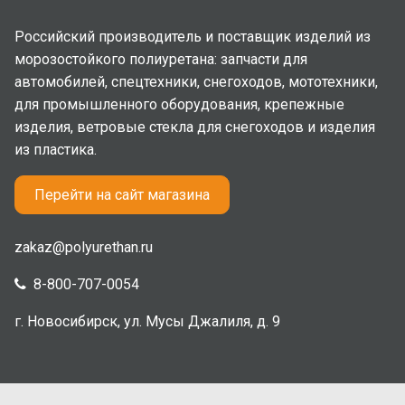
Российский производитель и поставщик изделий из
морозостойкого полиуретана: запчасти для
автомобилей, спецтехники, снегоходов, мототехники,
для промышленного оборудования, крепежные
изделия, ветровые стекла для снегоходов и изделия
из пластика.
Перейти на сайт магазина
zakaz@polyurethan.ru
8-800-707-0054
г. Новосибирск, ул. Мусы Джалиля, д. 9