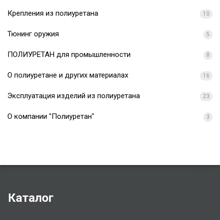
Крепления из полиуретана
10
Тюнинг оружия
5
ПОЛИУРЕТАН для промышленности
8
О полиуретане и других материалах
16
Эксплуатация изделий из полиуретана
23
О компании "Полиуретан"
3
Каталог