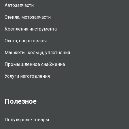
Автозапчасти
Стекла, мотозапчасти
Крепления инструмента
Охота, спорттовары
Манжеты, кольца, уплотнения
Промышленное снабжение
Услуги изготовления
Полезное
Популярные товары