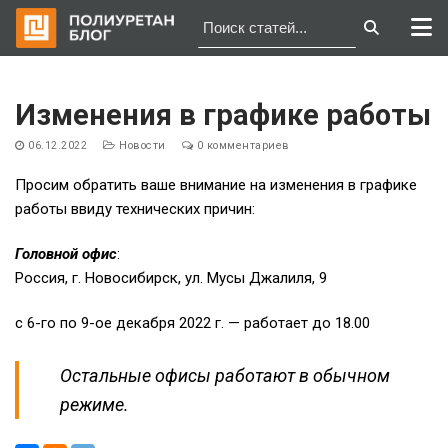
Перейти
к
Изменения в графике работы
содержимому
06.12.2022
Новости
0 комментариев
Просим обратить ваше внимание на изменения в графике
работы ввиду технических причин:
Головной офис
:
Россия, г. Новосибирск, ул. Мусы Джалиля, 9
с 6-го по 9-ое декабря 2022 г. — работает до 18.00
Остальные офисы работают в обычном
режиме.