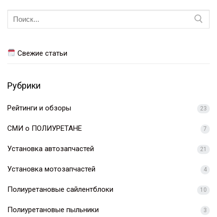
Искать:
Свежие статьи
Рубрики
Рейтинги и обзоры
23
СМИ о ПОЛИУРЕТАНЕ
7
Установка автозапчастей
21
Установка мотозапчастей
4
Полиуретановые сайлентблоки
10
Полиуретановые пыльники
3