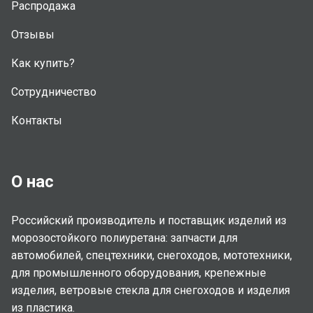
Распродажа
Отзывы
Как купить?
Сотрудничество
Контакты
О нас
Российский производитель и поставщик изделий из
морозостойкого полиуретана: запчасти для
автомобилей, спецтехники, снегоходов, мототехники,
для промышленного оборудования, крепежные
изделия, ветровые стекла для снегоходов и изделия
из пластика.