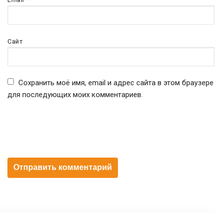
Сайт
Сохранить моё имя, email и адрес сайта в этом браузере
для последующих моих комментариев.