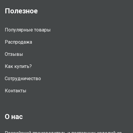
Полезное
Популярные товары
Распродажа
Отзывы
Как купить?
Сотрудничество
Контакты
О нас