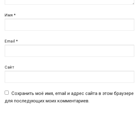
Имя
*
Email
*
Сайт
Сохранить моё имя, email и адрес сайта в этом браузере
для последующих моих комментариев.