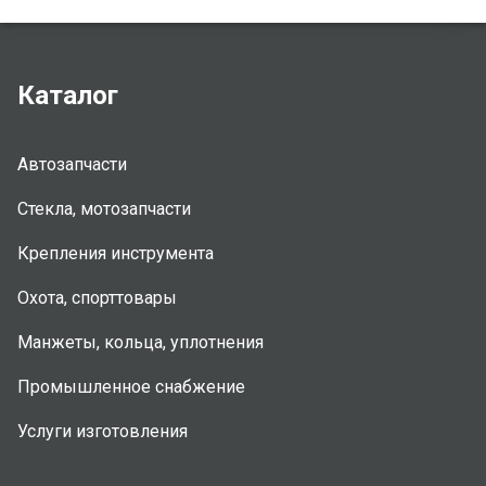
Каталог
Автозапчасти
Стекла, мотозапчасти
Крепления инструмента
Охота, спорттовары
Манжеты, кольца, уплотнения
Промышленное снабжение
Услуги изготовления