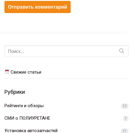
Искать:
Свежие статьи
Рубрики
Рейтинги и обзоры
23
СМИ о ПОЛИУРЕТАНЕ
7
Установка автозапчастей
21