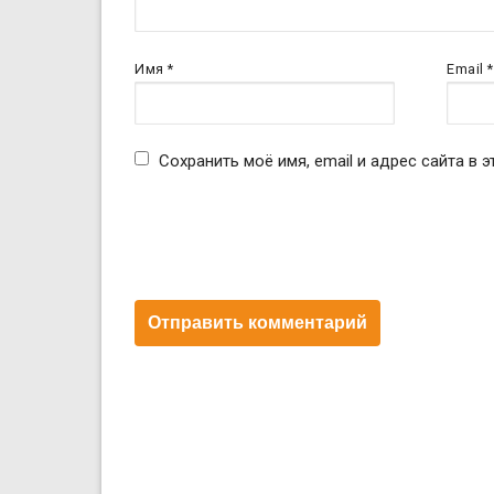
Имя
*
Email
*
Сохранить моё имя, email и адрес сайта в