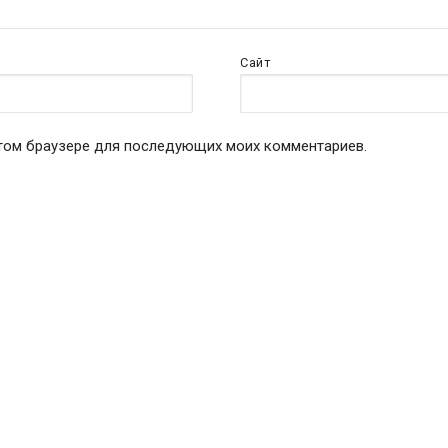
Сайт
 этом браузере для последующих моих комментариев.