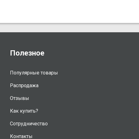
Полезное
Популярные товары
Распродажа
Отзывы
Как купить?
Сотрудничество
Контакты