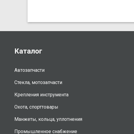
Каталог
Автозапчасти
Стекла, мотозапчасти
Крепления инструмента
Охота, спорттовары
Манжеты, кольца, уплотнения
Промышленное снабжение