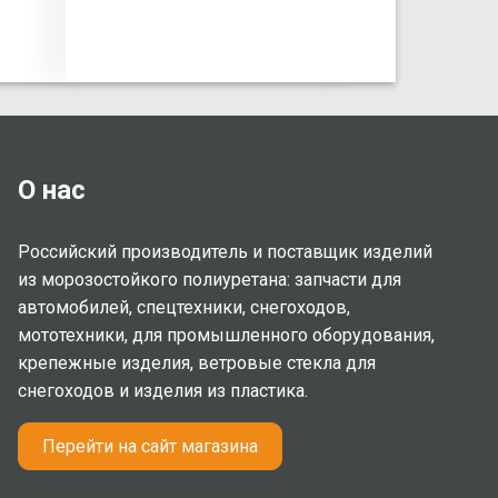
О нас
Российский производитель и поставщик изделий
из морозостойкого полиуретана: запчасти для
автомобилей, спецтехники, снегоходов,
мототехники, для промышленного оборудования,
крепежные изделия, ветровые стекла для
снегоходов и изделия из пластика.
Перейти на сайт магазина