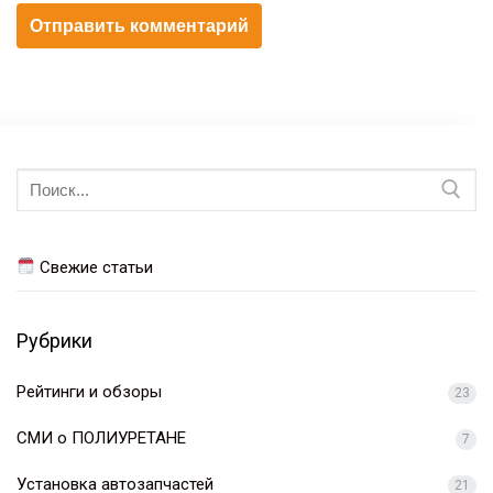
Искать:
Свежие статьи
Рубрики
Рейтинги и обзоры
23
СМИ о ПОЛИУРЕТАНЕ
7
Установка автозапчастей
21