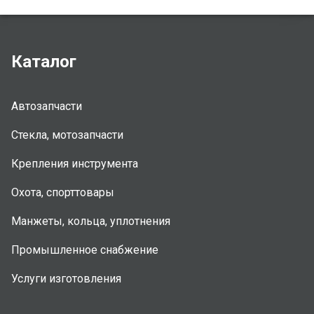
Каталог
Автозапчасти
Стекла, мотозапчасти
Крепления инструмента
Охота, спорттовары
Манжеты, кольца, уплотнения
Промышленное снабжение
Услуги изготовления