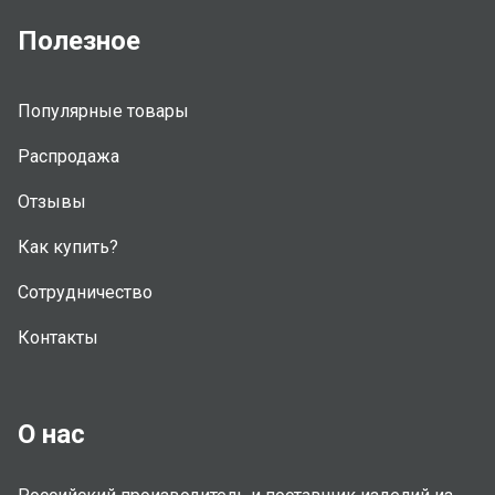
Полезное
Популярные товары
Распродажа
Отзывы
Как купить?
Сотрудничество
Контакты
О нас