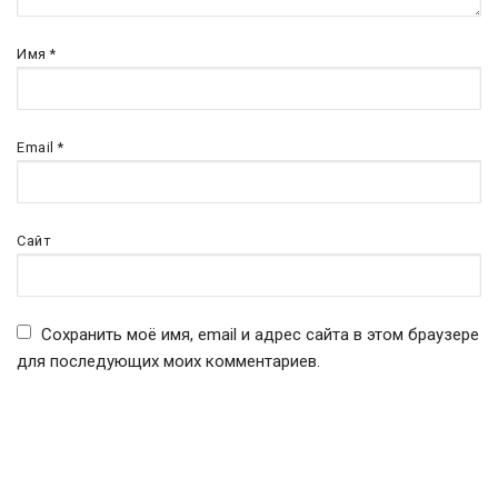
Имя
*
Email
*
Сайт
Сохранить моё имя, email и адрес сайта в этом браузере
для последующих моих комментариев.