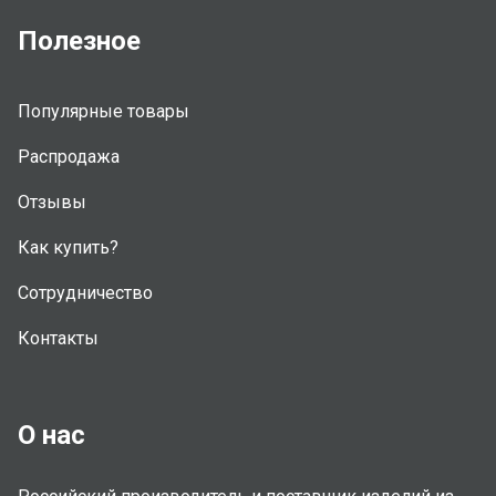
Полезное
Популярные товары
Распродажа
Отзывы
Как купить?
Сотрудничество
Контакты
О нас