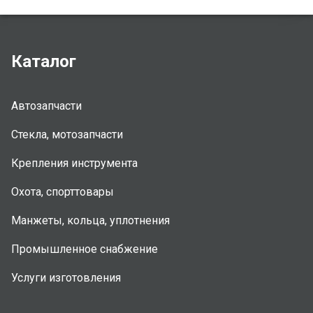
Каталог
Автозапчасти
Стекла, мотозапчасти
Крепления инструмента
Охота, спорттовары
Манжеты, кольца, уплотнения
Промышленное снабжение
Услуги изготовления