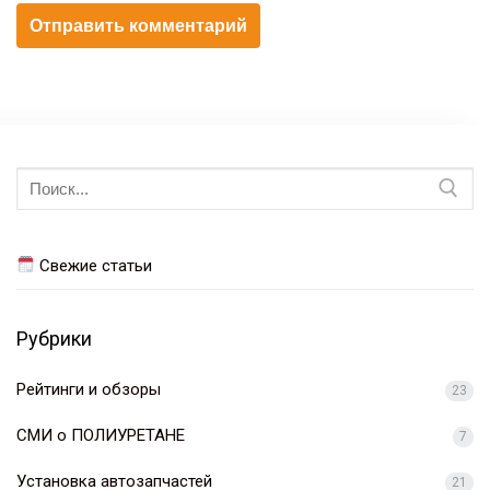
Искать:
Свежие статьи
Рубрики
Рейтинги и обзоры
23
СМИ о ПОЛИУРЕТАНЕ
7
Установка автозапчастей
21