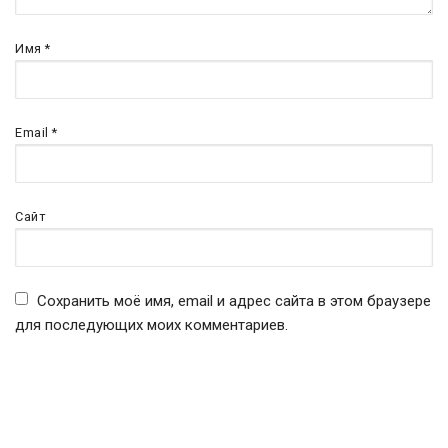
Имя
*
Email
*
Сайт
Сохранить моё имя, email и адрес сайта в этом браузере
для последующих моих комментариев.