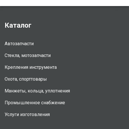
Каталог
Автозапчасти
Стекла, мотозапчасти
Крепления инструмента
Охота, спорттовары
Манжеты, кольца, уплотнения
Промышленное снабжение
Услуги изготовления