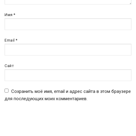
Имя
*
Email
*
Сайт
Сохранить моё имя, email и адрес сайта в этом браузере
для последующих моих комментариев.