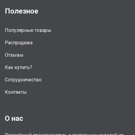
Полезное
Популярные товары
Распродажа
Отзывы
Как купить?
Сотрудничество
Контакты
О нас