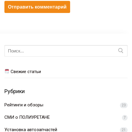
Искать:
Свежие статьи
Рубрики
Рейтинги и обзоры
23
СМИ о ПОЛИУРЕТАНЕ
7
Установка автозапчастей
21