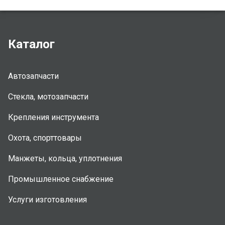
Каталог
Автозапчасти
Стекла, мотозапчасти
Крепления инструмента
Охота, спорттовары
Манжеты, кольца, уплотнения
Промышленное снабжение
Услуги изготовления