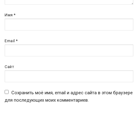
Имя
*
Email
*
Сайт
Сохранить моё имя, email и адрес сайта в этом браузере
для последующих моих комментариев.