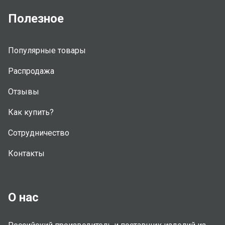
Полезное
Популярные товары
Распродажа
Отзывы
Как купить?
Сотрудничество
Контакты
О нас