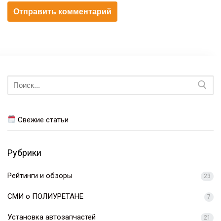
Искать:
Свежие статьи
Рубрики
Рейтинги и обзоры
23
СМИ о ПОЛИУРЕТАНЕ
7
Установка автозапчастей
21