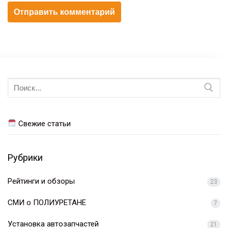
Искать:
Свежие статьи
Рубрики
Рейтинги и обзоры
23
СМИ о ПОЛИУРЕТАНЕ
7
Установка автозапчастей
21