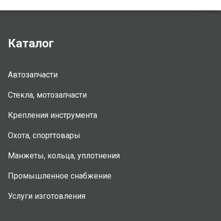
Каталог
Автозапчасти
Стекла, мотозапчасти
Крепления инструмента
Охота, спорттовары
Манжеты, кольца, уплотнения
Промышленное снабжение
Услуги изготовления