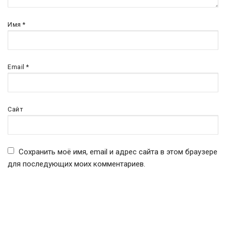
Имя
*
Email
*
Сайт
Сохранить моё имя, email и адрес сайта в этом браузере
для последующих моих комментариев.