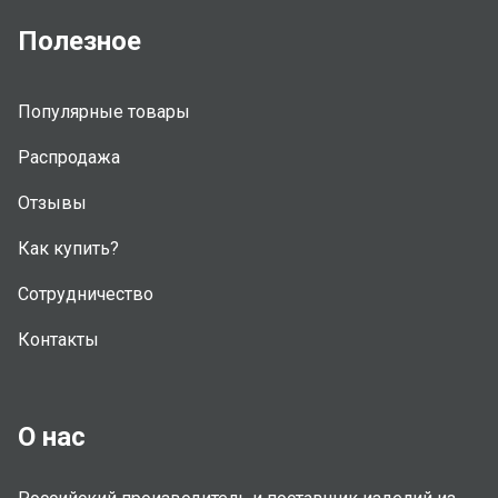
Полезное
Популярные товары
Распродажа
Отзывы
Как купить?
Сотрудничество
Контакты
О нас